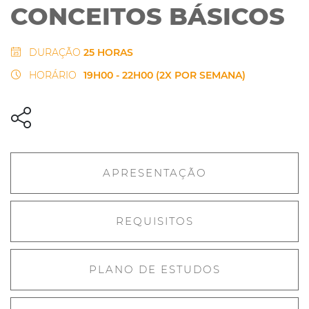
CONCEITOS BÁSICOS
DURAÇÃO
25 HORAS
HORÁRIO
19H00 - 22H00 (2X POR SEMANA)
APRESENTAÇÃO
REQUISITOS
PLANO DE ESTUDOS