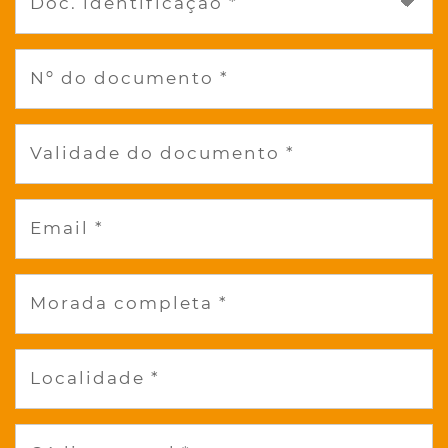
Doc. identificação *
Nº do documento *
Validade do documento *
Email *
Morada completa *
Localidade *