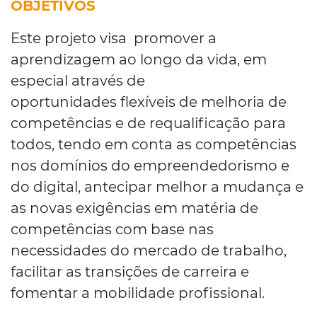
OBJETIVOS
Este projeto visa promover a
aprendizagem ao longo da vida, em
especial através de
oportunidades flexíveis de melhoria de
competências e de requalificação para
todos, tendo em conta as competências
nos domínios do empreendedorismo e
do digital, antecipar melhor a mudança e
as novas exigências em matéria de
competências com base nas
necessidades do mercado de trabalho,
facilitar as transições de carreira e
fomentar a mobilidade profissional.