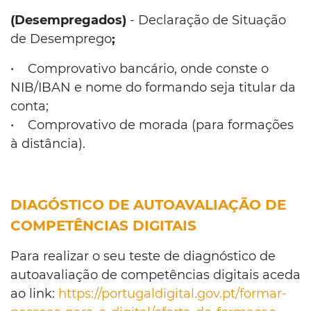
(Desempregados)
- Declaração de Situação
de Desemprego
;
• Comprovativo bancário, onde conste o
NIB/IBAN e nome do formando seja titular da
conta;
• Comprovativo de morada (para formações
à distância).
DIAGÓSTICO DE AUTOAVALIAÇÃO DE
COMPETÊNCIAS DIGITAIS
Para realizar o seu teste de diagnóstico de
autoavaliação de competências digitais aceda
ao link:
https://portugaldigital.gov.pt/formar-