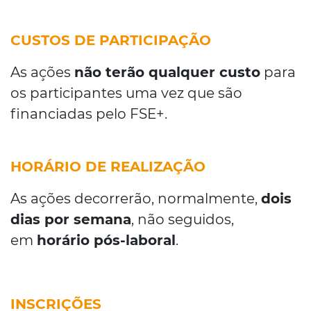
CUSTOS DE PARTICIPAÇÃO
As ações
não terão qualquer custo
para
os participantes uma vez que são
financiadas pelo FSE+.
HORÁRIO DE REALIZAÇÃO
As ações decorrerão, normalmente,
dois
dias por semana
, não seguidos,
em
horário pós-laboral
.
INSCRIÇÕES