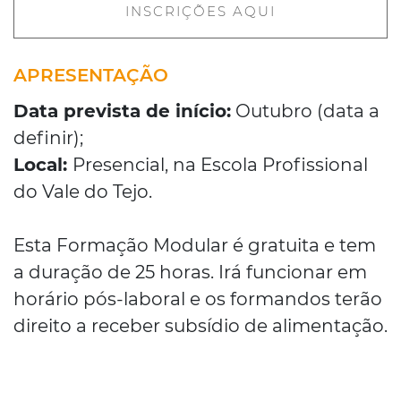
INSCRIÇÕES AQUI
APRESENTAÇÃO
Data prevista de início:
Outubro (data a
definir);
Local:
Presencial, na Escola Profissional
do Vale do Tejo.
Esta Formação Modular é gratuita e tem
a duração de 25 horas. Irá funcionar em
horário pós-laboral e os formandos terão
direito a receber subsídio de alimentação.