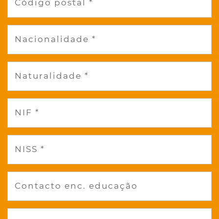
Código postal *
Nacionalidade *
Naturalidade *
NIF *
NISS *
Contacto enc. educação