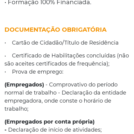
• Formação 100% Financiada.
DOCUMENTAÇÃO OBRIGATÓRIA
•
Cartão de Cidadão/Título de Residência
Certificado de Habilitações concluídas (não
•
são aceites certificados de frequência);
• Prova de emprego:
(Empregados)
- Comprovativo do período
normal de trabalho - Declaração da entidade
empregadora, onde conste o horário de
trabalho;
(Empregados por conta própria)
-
Declaração de início de atividades;