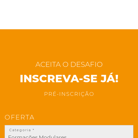
ACEITA O DESAFIO
INSCREVA-SE JÁ!
PRÉ-INSCRIÇÃO
OFERTA
Categoria *