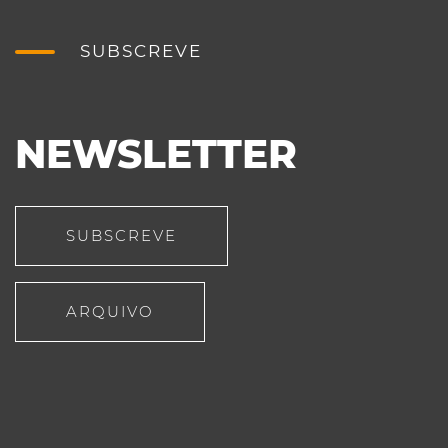
SUBSCREVE
NEWSLETTER
SUBSCREVE
ARQUIVO