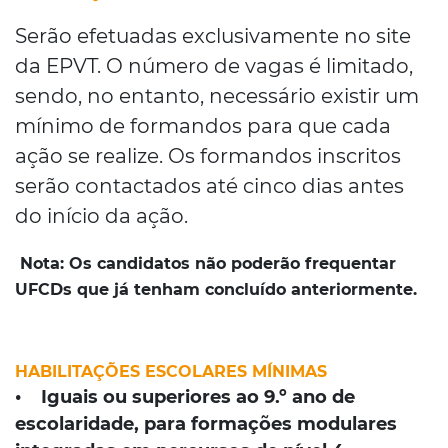
Serão efetuadas exclusivamente no site
da EPVT. O número de vagas é limitado,
sendo, no entanto, necessário existir um
mínimo de formandos para que cada
ação se realize. Os formandos inscritos
serão contactados até cinco dias antes
do início da ação.
Nota:
Os candidatos não poderão frequentar
UFCDs que já tenham concluído anteriormente.
HABILITAÇÕES ESCOLARES MÍNIMAS
• Iguais ou superiores ao 9.º ano de
escolaridade, para formações modulares