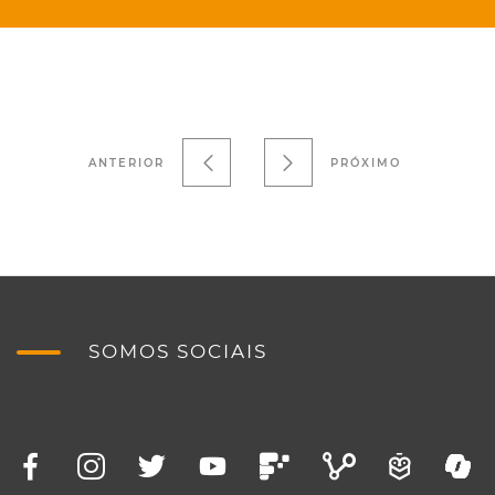
ANTERIOR
PRÓXIMO
SOMOS SOCIAIS