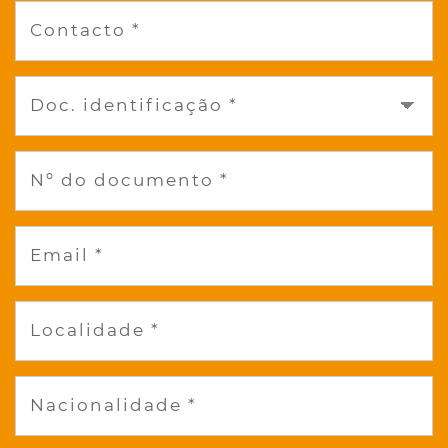
Contacto *
Doc. identificação *
Nº do documento *
Email *
Localidade *
Nacionalidade *