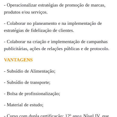
- Operacionalizar estratégias de promoção de marcas,
produtos e/ou serviços.
- Colaborar no planeamento e na implementação de
estratégias de fidelização de clientes.
- Colaborar na criação e implementação de campanhas
publicitárias, ações de relações públicas e de protocolo.
VANTAGENS
- Subsídio de Alimentação;
- Subsídio de transporte;
- Bolsa de profissionalização;
- Material de estudo;
- Curso com dupla certificação: 12º ano+ Nível IV, que