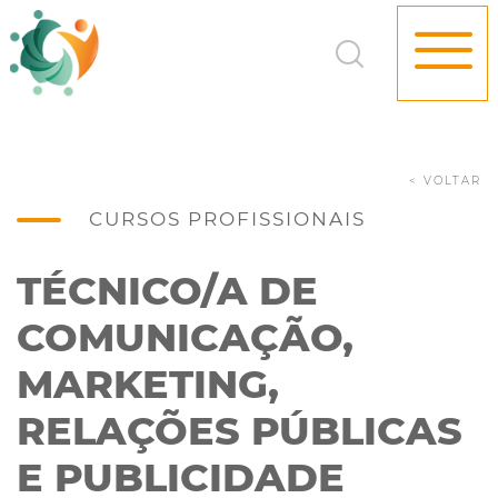
< VOLTAR
CURSOS PROFISSIONAIS
TÉCNICO/A DE
COMUNICAÇÃO,
MARKETING,
RELAÇÕES PÚBLICAS
E PUBLICIDADE