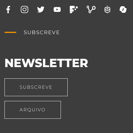
SUBSCREVE
NEWSLETTER
SUBSCREVE
ARQUIVO