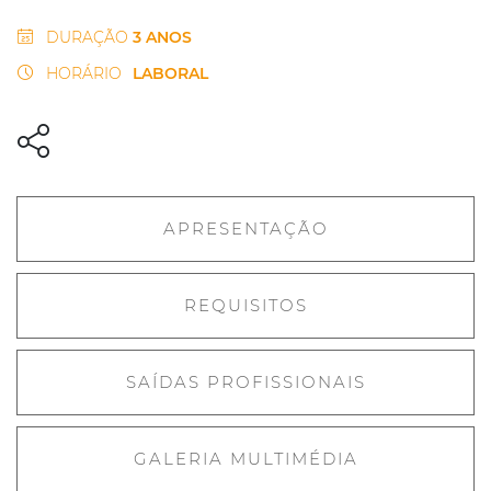
DURAÇÃO
3 ANOS
HORÁRIO
LABORAL
APRESENTAÇÃO
REQUISITOS
SAÍDAS PROFISSIONAIS
GALERIA MULTIMÉDIA