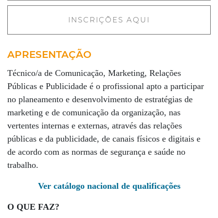
INSCRIÇÕES AQUI
APRESENTAÇÃO
Técnico/a de Comunicação, Marketing, Relações
Públicas e Publicidade é o profissional apto a participar
no planeamento e desenvolvimento de estratégias de
marketing e de comunicação da organização, nas
vertentes internas e externas, através das relações
públicas e da publicidade, de canais físicos e digitais e
de acordo com as normas de segurança e saúde no
trabalho.
Ver catálogo nacional de qualificações
O QUE FAZ?