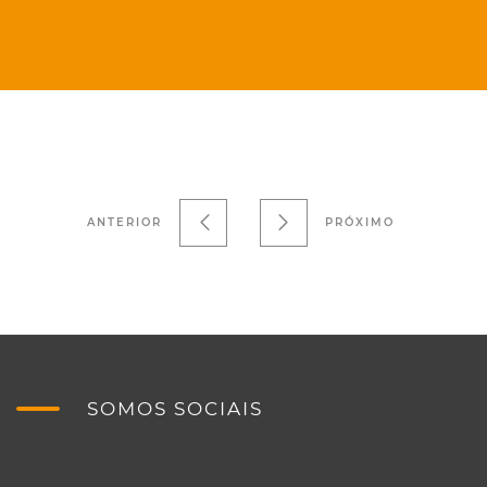
ANTERIOR
PRÓXIMO
SOMOS SOCIAIS