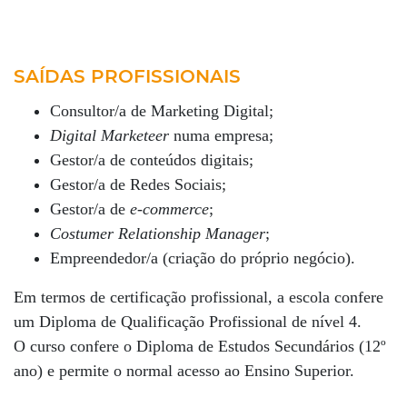
SAÍDAS PROFISSIONAIS
Consultor/a de Marketing Digital;
Digital Marketeer
numa empresa;
Gestor/a de conteúdos digitais;
Gestor/a de Redes Sociais;
Gestor/a de
e-commerce
;
Costumer Relationship Manager
;
Empreendedor/a (criação do próprio negócio).
Em termos de certificação profissional, a escola confere
um Diploma de Qualificação Profissional de nível 4.
O curso confere o Diploma de Estudos Secundários (12º
ano) e permite o normal acesso ao Ensino Superior.