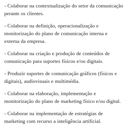
- Colaborar na contextualização do setor da comunicação
perante os clientes.
- Colaborar na definição, operacionalização e
monitorização do plano de comunicação interna e
externa da empresa.
- Colaborar na criação e produção de conteúdos de
comunicação para suportes físicos e/ou digitais.
- Produzir suportes de comunicação gráficos (físicos e
digitais), audiovisuais e multimédia.
- Colaborar na elaboração, implementação e
monitorização do plano de marketing físico e/ou digital.
- Colaborar na implementação de estratégias de
marketing com recurso a inteligência artificial.