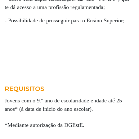
te dá acesso a uma profissão regulamentada;
- Possibilidade de prosseguir para o Ensino Superior;
REQUISITOS
Jovens com o 9.º ano de escolaridade e idade até 25
anos* (à data de início do ano escolar).
*Mediante autorização da DGEstE.