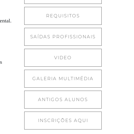
REQUISITOS
ental.
SAÍDAS PROFISSIONAIS
VIDEO
s
GALERIA MULTIMÉDIA
ANTIGOS ALUNOS
INSCRIÇÕES AQUI