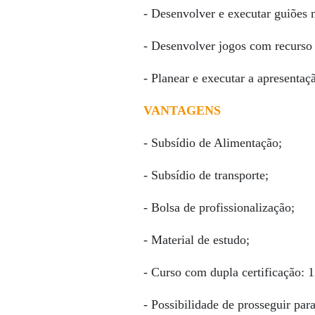
- Desenvolver e executar guiões 
- Desenvolver jogos com recurso 
- Planear e executar a apresentaç
VANTAGENS
- Subsídio de Alimentação;
- Subsídio de transporte;
- Bolsa de profissionalização;
- Material de estudo;
- Curso com dupla certificação: 
- Possibilidade de prosseguir par