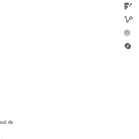
nal de