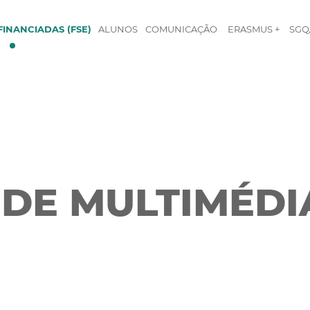
INANCIADAS (FSE)
ALUNOS
COMUNICAÇÃO
ERASMUS +
SGQ
 DE MULTIMÉDI