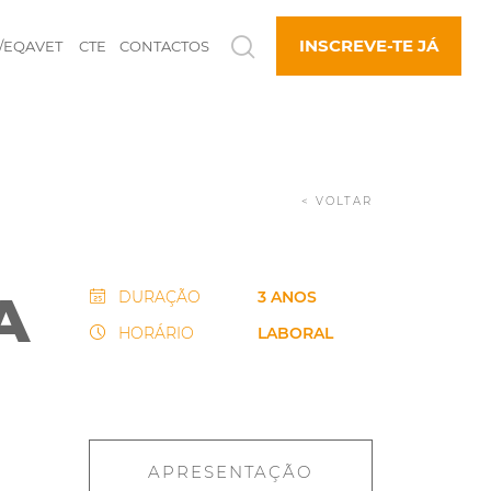
INSCREVE-TE JÁ
/EQAVET
CTE
CONTACTOS
< VOLTAR
A
DURAÇÃO
3 ANOS
HORÁRIO
LABORAL
APRESENTAÇÃO