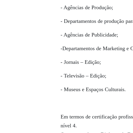
- Agências de Produção;
- Departamentos de produção pa
- Agências de Publicidade;
-Departamentos de Marketing e 
- Jornais – Edição;
- Televisão – Edição;
- Museus e Espaços Culturais.
Em termos de certificação profis
nível 4.