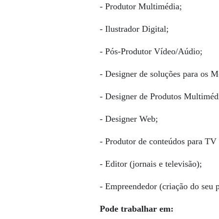
- Produtor Multimédia;
- Ilustrador Digital;
- Pós-Produtor Vídeo/Aúdio;
- Designer de soluções para os M
- Designer de Produtos Multiméd
- Designer Web;
- Produtor de conteúdos para TV
- Editor (jornais e televisão);
- Empreendedor (criação do seu p
Pode trabalhar em: