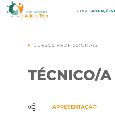
ESCOLA
OPERAÇÕES F
CURSOS PROFISSIONAIS
TÉCNICO/A
APRESENTAÇÃO