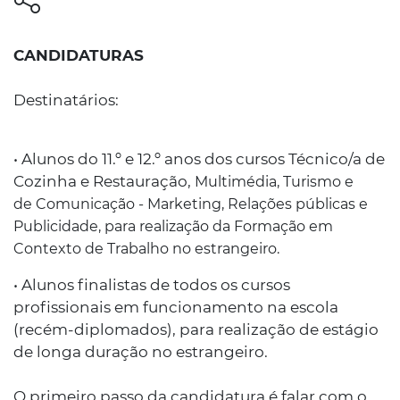
CANDIDATURAS
Destinatários:
• Alunos do 11.º e 12.º anos dos cursos Técnico/a de
Cozinha e Restauração,
Multimédia,
Turismo e
de
Comunicação - Marketing, Relações públicas e
Publicidade
, para realização da Formação em
Contexto de Trabalho no estrangeiro.
• Alunos finalistas de todos os cursos
profissionais em funcionamento na escola
(recém-diplomados), para realização de estágio
de longa duração no estrangeiro.
O primeiro passo da candidatura é falar com o