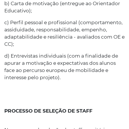
b) Carta de motivação (entregue ao Orientador
Educativo);
c) Perfil pessoal e profissional (comportamento,
assiduidade, responsabilidade, empenho,
adaptabilidade e resiliência - avaliados com OE e
CC);
d) Entrevistas individuais (com a finalidade de
apurar a motivação e expectativas dos alunos
face ao percurso europeu de mobilidade e
interesse pelo projeto).
PROCESSO DE SELEÇÃO DE STAFF