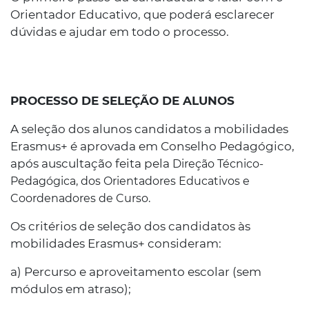
Orientador Educativo, que poderá esclarecer
dúvidas e ajudar em todo o processo.
PROCESSO DE SELEÇÃO DE ALUNOS
A seleção dos alunos candidatos a mobilidades
Erasmus+ é aprovada em Conselho Pedagógico,
após auscultação feita pela
Direção Técnico-
Pedagógica
, dos Orientadores Educativos e
Coordenadores de Curso.
Os critérios de seleção dos candidatos às
mobilidades Erasmus+ consideram:
a) Percurso e aproveitamento escolar (sem
módulos em atraso);