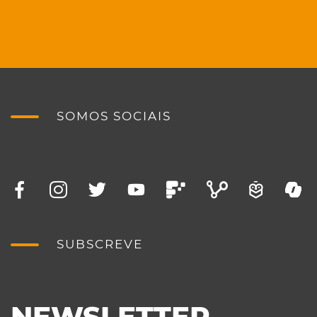
SOMOS SOCIAIS
SUBSCREVE