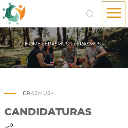
HOME / ERASMUS + / ERASMUS+
ERASMUS+
CANDIDATURAS