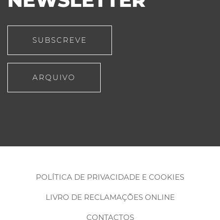
NEWSLETTER
SUBSCREVE
ARQUIVO
POLÍTICA DE PRIVACIDADE E COOKIES
LIVRO DE RECLAMAÇÕES ONLINE
CONTACTOS