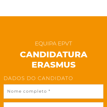
EQUIPA EPVT
CANDIDATURA
ERASMUS
DADOS DO CANDIDATO
Nome completo *