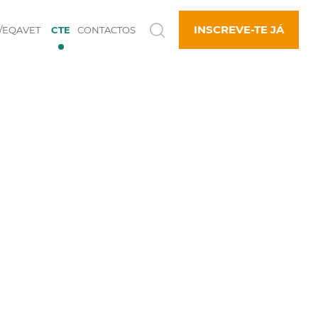
INSCREVE-TE JÁ
/EQAVET
CTE
CONTACTOS