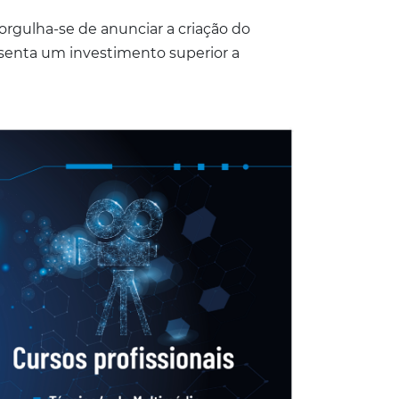
 orgulha-se de anunciar a criação do
esenta um investimento superior a