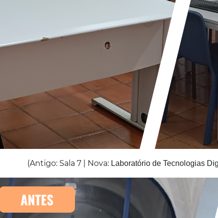
(Antigo: Sala 7 | Nova:
Laboratório de Tecnologias Dig