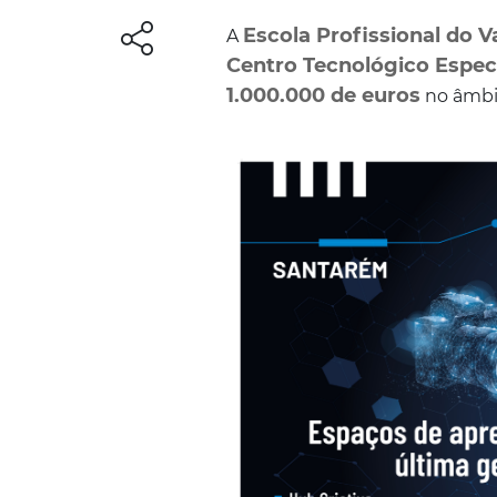
Escola Profissional do V
A
Centro Tecnológico Especi
1.000.000 de euros
no âmbi