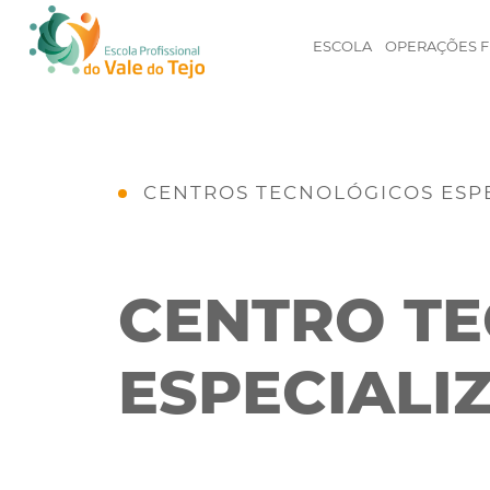
ESCOLA
OPERAÇÕES F
CENTROS TECNOLÓGICOS ESP
CENTRO T
ESPECIALI