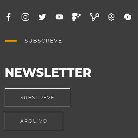
SUBSCREVE
NEWSLETTER
SUBSCREVE
ARQUIVO