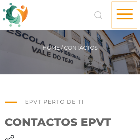
HOME / CONTACTOS
EPVT PERTO DE TI
CONTACTOS EPVT