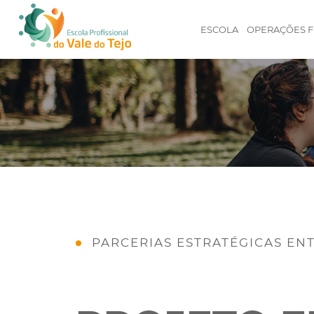
ESCOLA
OPERAÇÕES F
PARCERIAS ESTRATÉGICAS EN