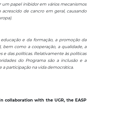
ar um papel inibidor em vários mecanismos
 acrescido de cancro em geral, causando
ropa).
 educação e da formação, a promoção da
l, bem como a cooperação, a qualidade, a
s e das políticas. Relativamente às políticas
ridades do Programa são a inclusão e a
 e a participação na vida democrática.
n collaboration with the UGR, the EASP