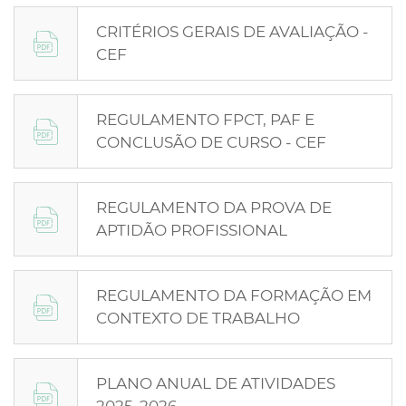
CRITÉRIOS GERAIS DE AVALIAÇÃO -
CEF
REGULAMENTO FPCT, PAF E
CONCLUSÃO DE CURSO - CEF
REGULAMENTO DA PROVA DE
APTIDÃO PROFISSIONAL
REGULAMENTO DA FORMAÇÃO EM
CONTEXTO DE TRABALHO
PLANO ANUAL DE ATIVIDADES