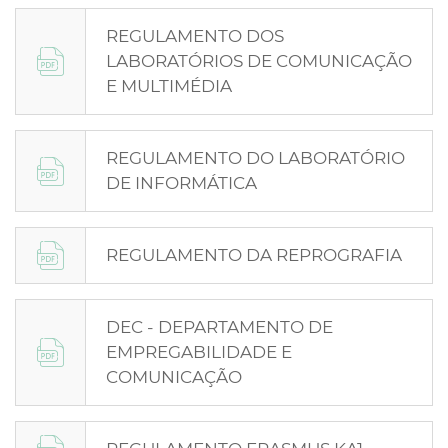
REGULAMENTO DOS
LABORATÓRIOS DE COMUNICAÇÃO
E MULTIMÉDIA
REGULAMENTO DO LABORATÓRIO
DE INFORMÁTICA
REGULAMENTO DA REPROGRAFIA
DEC - DEPARTAMENTO DE
EMPREGABILIDADE E
COMUNICAÇÃO