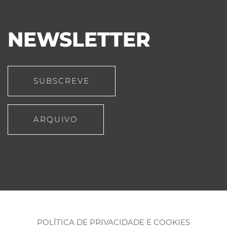
NEWSLETTER
SUBSCREVE
ARQUIVO
POLÍTICA DE PRIVACIDADE E COOKIES