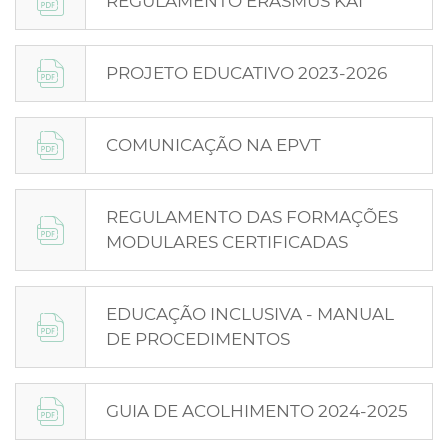
REGULAMENTO ERASMUS KA1
PROJETO EDUCATIVO 2023-2026
COMUNICAÇÃO NA EPVT
REGULAMENTO DAS FORMAÇÕES
MODULARES CERTIFICADAS
EDUCAÇÃO INCLUSIVA - MANUAL
DE PROCEDIMENTOS
GUIA DE ACOLHIMENTO 2024-2025