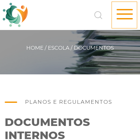
HOME / ESCOLA / DOCUMENTOS
PLANOS E REGULAMENTOS
DOCUMENTOS
INTERNOS