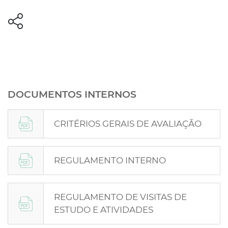
DOCUMENTOS INTERNOS
CRITÉRIOS GERAIS DE AVALIAÇÃO
REGULAMENTO INTERNO
REGULAMENTO DE VISITAS DE
ESTUDO E ATIVIDADES