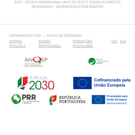
EPVT - ESCOLA PROFISSIONAL VALE DO TEJO © TODOS OS DIREITOS
RESERVADOS – DESENVOLVIDO POR
BOMSITE
COFINANCIADO POR
|
FICHAS DE OPERAÇÃO:
CENTRO
ENSINO
FORMAÇÕES
CEF
PLA
QUALIFICA
PROFISSIONAL
MODULARES