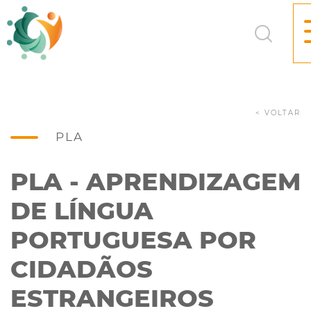
< VOLTAR
PLA
PLA - APRENDIZAGEM
DE LÍNGUA
PORTUGUESA POR
CIDADÃOS
ESTRANGEIROS