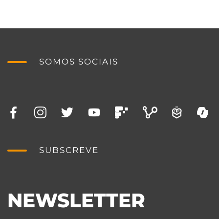
SOMOS SOCIAIS
SUBSCREVE
NEWSLETTER