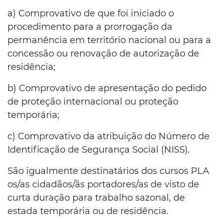
a) Comprovativo de que foi iniciado o
procedimento para a prorrogação da
permanência em território nacional ou para a
concessão ou renovação de autorização de
residência;
b) Comprovativo de apresentação do pedido
de proteção internacional ou proteção
temporária;
c) Comprovativo da atribuição do Número de
Identificação de Segurança Social (NISS).
São igualmente destinatários dos cursos PLA
os/as cidadãos/ãs portadores/as de visto de
curta duração para trabalho sazonal, de
estada temporária ou de residência.