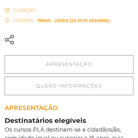
DURAÇÃO
HORÁRIO
19H00 - 22H00 (2X POR SEMANA)
APRESENTAÇÃO
QUERO INFORMAÇÕES
APRESENTAÇÃO
Destinatários elegíveis
Os cursos PLA destinam-se a cidadãos/ãs,