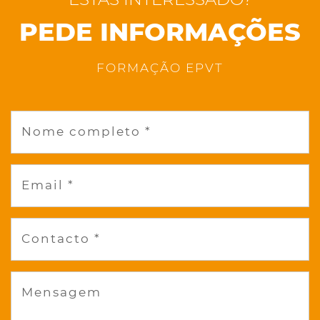
PEDE INFORMAÇÕES
FORMAÇÃO EPVT
Nome completo *
Email *
Contacto *
Mensagem