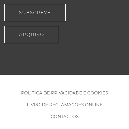
SUBSCREVE
ARQUIVO
POLÍTICA DE PRIVACIDADE E COOKIES
LIVRO DE RECLAMAÇÕES ONLINE
CONTACTOS