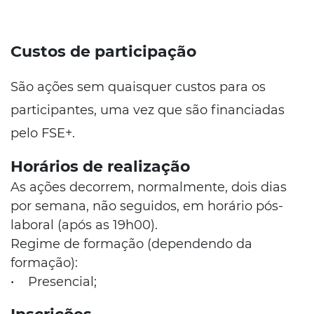
Custos de participação
São ações sem quaisquer custos para os
participantes, uma vez que são financiadas
pelo FSE+.
Horários de realização
As ações decorrem, normalmente, dois dias
por semana, não seguidos, em horário pós-
laboral (após as 19h00).
Regime de formação (dependendo da
formação):
• Presencial;