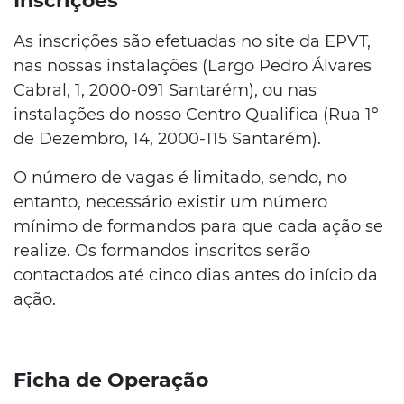
Inscrições
As inscrições são efetuadas no site da EPVT,
nas nossas instalações (Largo Pedro Álvares
Cabral, 1, 2000-091 Santarém), ou nas
instalações do nosso Centro Qualifica (Rua 1º
de Dezembro, 14, 2000-115 Santarém).
O número de vagas é limitado, sendo, no
entanto, necessário existir um número
mínimo de formandos para que cada ação se
realize. Os formandos inscritos serão
contactados até cinco dias antes do início da
ação.
Ficha de Operação