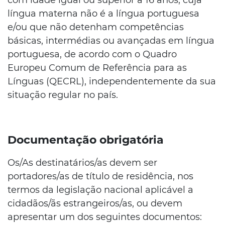
com idade igual ou superior a 16 anos, cuja
língua materna não é a língua portuguesa
e/ou que não detenham competências
básicas, intermédias ou avançadas em língua
portuguesa, de acordo com o Quadro
Europeu Comum de Referência para as
Línguas (QECRL), independentemente da sua
situação regular no país.
Documentação obrigatória
Os/As destinatários/as devem ser
portadores/as de título de residência, nos
termos da legislação nacional aplicável a
cidadãos/ãs estrangeiros/as, ou devem
apresentar um dos seguintes documentos: