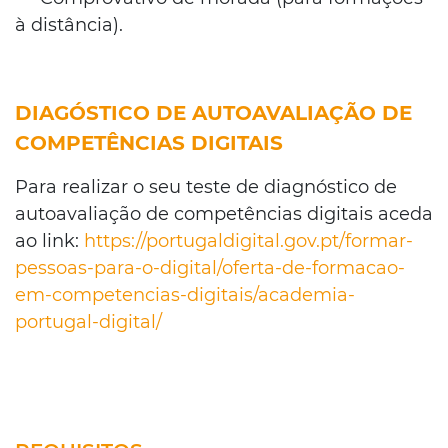
à distância).
DIAGÓSTICO DE AUTOAVALIAÇÃO DE
COMPETÊNCIAS DIGITAIS
Para realizar o seu teste de diagnóstico de
autoavaliação de competências digitais aceda
ao link:
https://portugaldigital.gov.pt/formar-
pessoas-para-o-digital/oferta-de-formacao-
em-competencias-digitais/academia-
portugal-digital/