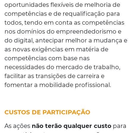
oportunidades flexíveis de melhoria de
competências e de requalificação para
todos, tendo em conta as competências
nos domínios do empreendedorismo e
do digital, antecipar melhor a mudança e
as novas exigências em matéria de
competências com base nas
necessidades do mercado de trabalho,
facilitar as transições de carreira e
fomentar a mobilidade profissional.
CUSTOS DE PARTICIPAÇÃO
As ações
não terão qualquer custo
para