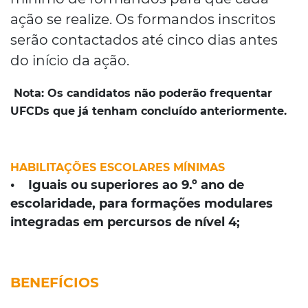
ação se realize. Os formandos inscritos
serão contactados até cinco dias antes
do início da ação.
Nota:
Os candidatos não poderão frequentar
UFCDs que já tenham concluído anteriormente.
HABILITAÇÕES ESCOLARES MÍNIMAS
• Iguais ou superiores ao 9.º ano de
escolaridade, para formações modulares
integradas em percursos de nível 4;
BENEFÍCIOS