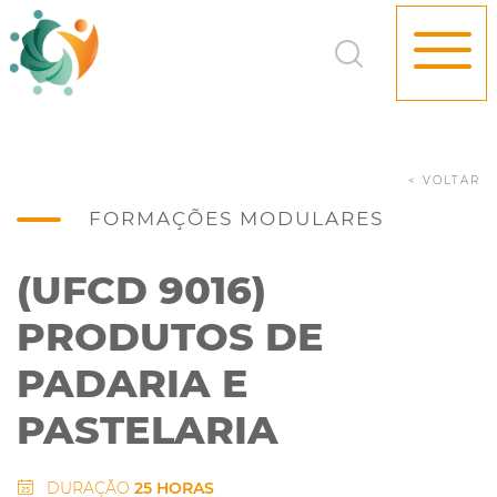
< VOLTAR
FORMAÇÕES MODULARES
(UFCD 9016)
PRODUTOS DE
PADARIA E
PASTELARIA
DURAÇÃO
25 HORAS