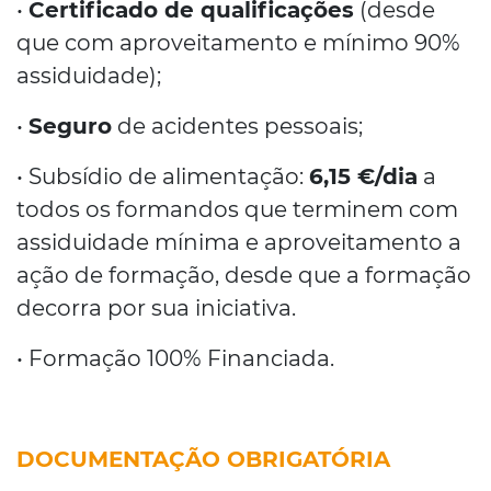
•
Certificado de qualificações
(desde
que com aproveitamento e mínimo 90%
assiduidade);
•
Seguro
de acidentes pessoais;
• Subsídio de alimentação:
6,15 €/dia
a
todos os formandos que terminem com
assiduidade mínima e aproveitamento a
ação de formação, desde que a formação
decorra por sua iniciativa.
• Formação 100% Financiada.
DOCUMENTAÇÃO OBRIGATÓRIA