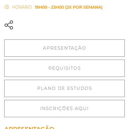
HORÁRIO
19H00 - 23H00 (2X POR SEMANA)
APRESENTAÇÃO
REQUISITOS
PLANO DE ESTUDOS
INSCRIÇÕES AQUI