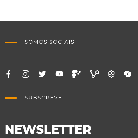
SOMOS SOCIAIS
SUBSCREVE
NEWSLETTER