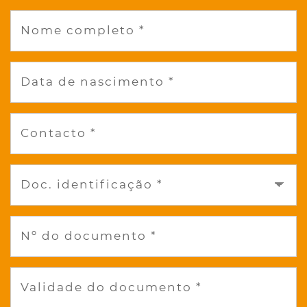
Nome completo *
Data de nascimento *
Contacto *
Doc. identificação *
Nº do documento *
Validade do documento *