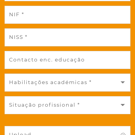
NIF *
NISS *
Contacto enc. educação
Habilitações académicas *
Situação profissional *
Upload