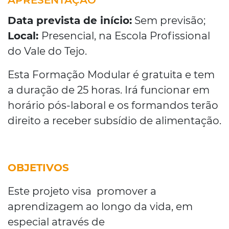
APRESENTAÇÃO
Data prevista de início:
Sem previsão;
Local:
Presencial, na Escola Profissional
do Vale do Tejo.
Esta Formação Modular é gratuita e tem
a duração de 25 horas. Irá funcionar em
horário pós-laboral e os formandos terão
direito a receber subsídio de alimentação.
OBJETIVOS
Este projeto visa promover a
aprendizagem ao longo da vida, em
especial através de