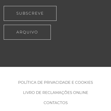
SUBSCREVE
ARQUIVO
POLÍTICA DE PRIVACIDADE E COOKIES
LIVRO DE RECLAMAÇÕES ONLINE
CONTACTOS