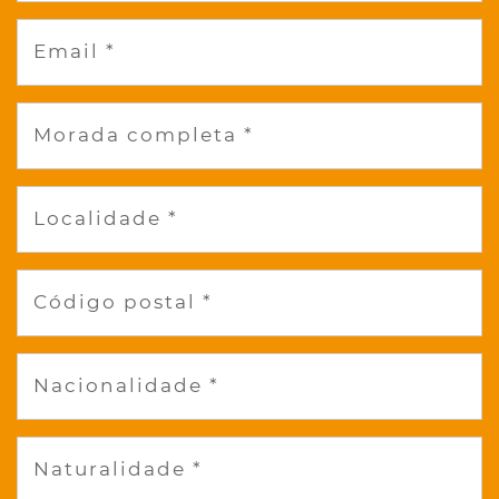
Email *
Morada completa *
Localidade *
Código postal *
Nacionalidade *
Naturalidade *