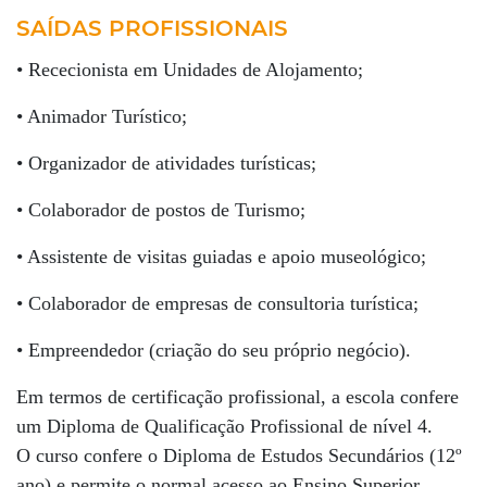
SAÍDAS PROFISSIONAIS
• Rececionista em Unidades de Alojamento;
• Animador Turístico;
• Organizador de atividades turísticas;
• Colaborador de postos de Turismo;
• Assistente de visitas guiadas e apoio museológico;
• Colaborador de empresas de consultoria turística;
• Empreendedor (criação do seu próprio negócio).
Em termos de certificação profissional, a escola confere
um Diploma de Qualificação Profissional de nível 4.
O curso confere o Diploma de Estudos Secundários (12º
ano) e permite o normal acesso ao Ensino Superior.