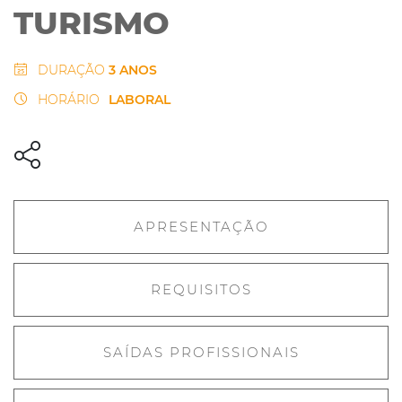
TURISMO
DURAÇÃO
3 ANOS
HORÁRIO
LABORAL
APRESENTAÇÃO
REQUISITOS
SAÍDAS PROFISSIONAIS