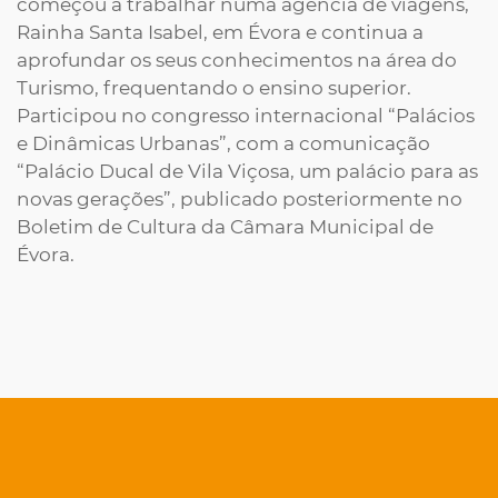
começou a trabalhar numa agência de viagens,
Rainha Santa Isabel, em Évora e continua a
aprofundar os seus conhecimentos na área do
Turismo, frequentando o ensino superior.
Participou no congresso internacional “Palácios
e Dinâmicas Urbanas”, com a comunicação
“Palácio Ducal de Vila Viçosa, um palácio para as
novas gerações”, publicado posteriormente no
Boletim de Cultura da Câmara Municipal de
Évora.