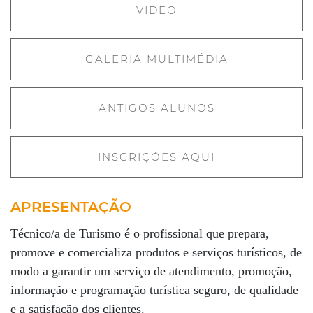
VIDEO
GALERIA MULTIMÉDIA
ANTIGOS ALUNOS
INSCRIÇÕES AQUI
APRESENTAÇÃO
Técnico/a de Turismo é o profissional que prepara,
promove e comercializa produtos e serviços turísticos, de
modo a garantir um serviço de atendimento, promoção,
informação e programação turística seguro, de qualidade
e a satisfação dos clientes.