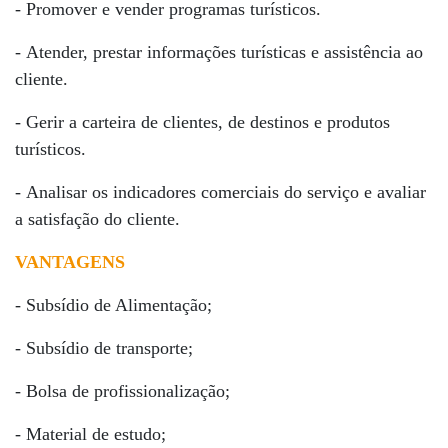
- Promover e vender programas turísticos.
- Atender, prestar informações turísticas e assistência ao
cliente.
- Gerir a carteira de clientes, de destinos e produtos
turísticos.
- Analisar os indicadores comerciais do serviço e avaliar
a satisfação do cliente.
VANTAGENS
- Subsídio de Alimentação;
- Subsídio de transporte;
- Bolsa de profissionalização;
- Material de estudo;