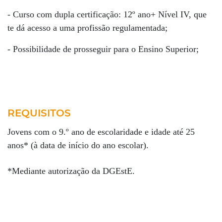
- Curso com dupla certificação: 12º ano+ Nível IV, que
te dá acesso a uma profissão regulamentada;
- Possibilidade de prosseguir para o Ensino Superior;
REQUISITOS
Jovens com o 9.º ano de escolaridade e idade até 25
anos* (à data de início do ano escolar).
*Mediante autorização da DGEstE.