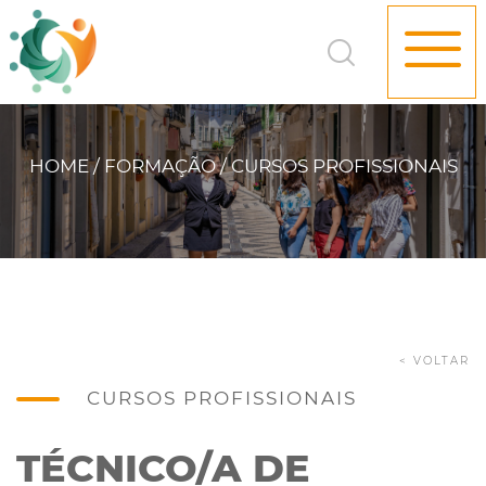
HOME / FORMAÇÃO / CURSOS PROFISSIONAIS
< VOLTAR
CURSOS PROFISSIONAIS
TÉCNICO/A DE