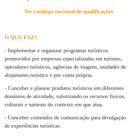
Ver catálogo nacional de qualificações
O QUE FAZ?
- Implementar e organizar programas turísticos
promovidos por empresas especializadas em turismo,
operadores turísticos, agências de viagens, unidades de
alojamento turístico e por conta própria.
- Conceber e planear produtos turísticos em diferentes
domínios de atividade, valorizando os recursos físicos,
culturais e naturais do contexto em que atua.
- Conceber conteúdos de comunicação para divulgação
de experiências turísticas.