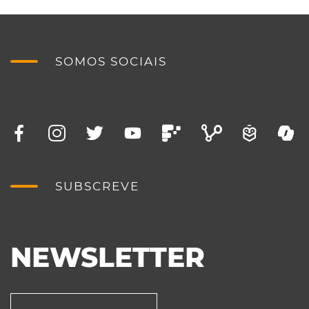
SOMOS SOCIAIS
SUBSCREVE
NEWSLETTER