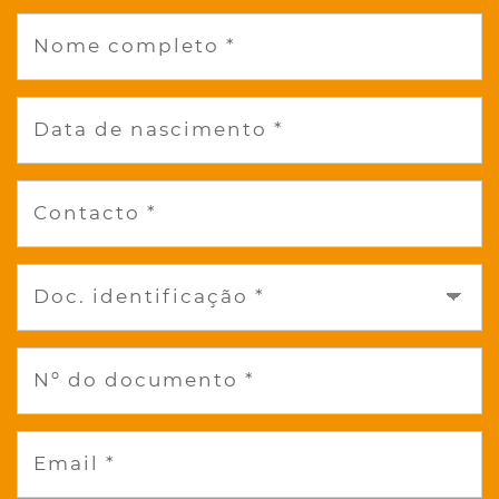
Nome completo *
Data de nascimento *
Contacto *
Doc. identificação *
Nº do documento *
Email *