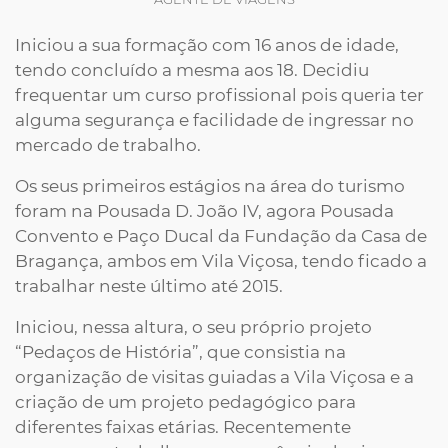
Iniciou a sua formação com 16 anos de idade,
tendo concluído a mesma aos 18. Decidiu
frequentar um curso profissional pois queria ter
alguma segurança e facilidade de ingressar no
mercado de trabalho.
Os seus primeiros estágios na área do turismo
foram na Pousada D. João IV, agora Pousada
Convento e Paço Ducal da Fundação da Casa de
Bragança, ambos em Vila Viçosa, tendo ficado a
trabalhar neste último até 2015.
Iniciou, nessa altura, o seu próprio projeto
“Pedaços de História”, que consistia na
organização de visitas guiadas a Vila Viçosa e a
criação de um projeto pedagógico para
diferentes faixas etárias. Recentemente