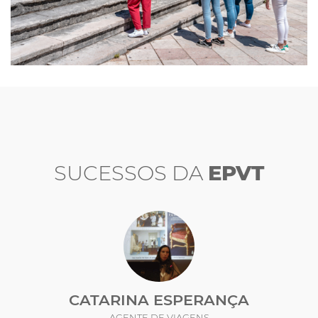
SUCESSOS DA
EPVT
CATARINA ESPERANÇA
AGENTE DE VIAGENS