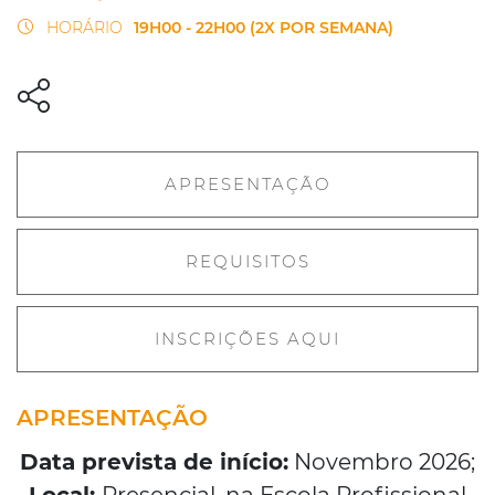
HORÁRIO
19H00 - 22H00 (2X POR SEMANA)
APRESENTAÇÃO
REQUISITOS
INSCRIÇÕES AQUI
APRESENTAÇÃO
Data prevista de início:
Novembro 2026;