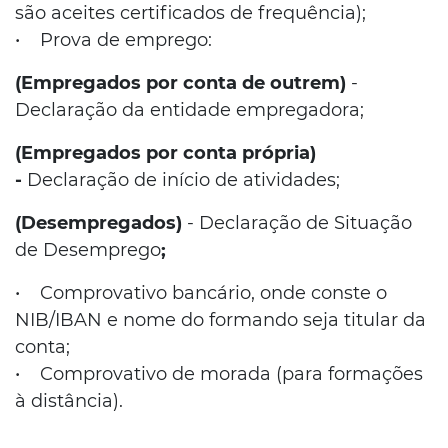
são aceites certificados de frequência);
• Prova de emprego:
(Empregados por conta de outrem)
-
Declaração da entidade empregadora;
(Empregados por conta própria)
-
Declaração de início de atividades;
(Desempregados)
- Declaração de Situação
de Desemprego
;
• Comprovativo bancário, onde conste o
NIB/IBAN e nome do formando seja titular da
conta;
• Comprovativo de morada (para formações
à distância).