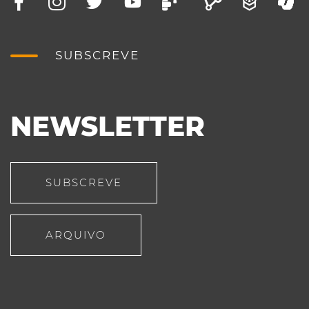
SUBSCREVE
NEWSLETTER
SUBSCREVE
ARQUIVO