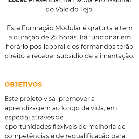
Local:
Presencial, na Escola Profissional
do Vale do Tejo.
Esta Formação Modular é gratuita e tem
a duração de 25 horas. Irá funcionar em
horário pós-laboral e os formandos terão
direito a receber subsídio de alimentação.
OBJETIVOS
Este projeto visa promover a
aprendizagem ao longo da vida, em
especial através de
oportunidades flexíveis de melhoria de
competências e de requalificação para