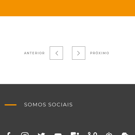
ANTERIOR
PRÓXIMO
SOMOS SOCIAIS