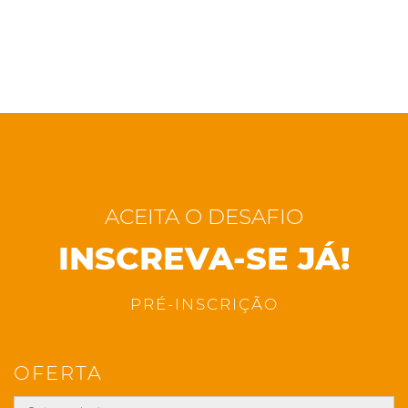
ACEITA O DESAFIO
INSCREVA-SE JÁ!
PRÉ-INSCRIÇÃO
OFERTA