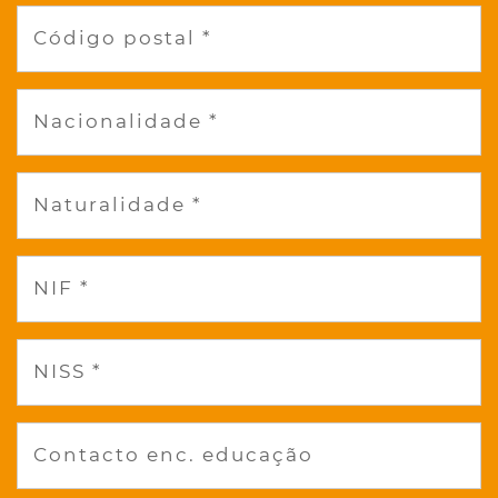
Código postal *
Nacionalidade *
Naturalidade *
NIF *
NISS *
Contacto enc. educação