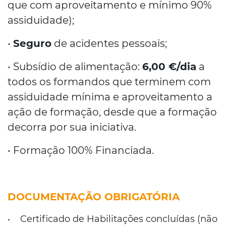
que com aproveitamento e mínimo 90%
assiduidade);
•
Seguro
de acidentes pessoais;
• Subsídio de alimentação:
6,00 €/dia
a
todos os formandos que terminem com
assiduidade mínima e aproveitamento a
ação de formação, desde que a formação
decorra por sua iniciativa.
• Formação 100% Financiada.
DOCUMENTAÇÃO OBRIGATÓRIA
Certificado de Habilitações concluídas (não
•