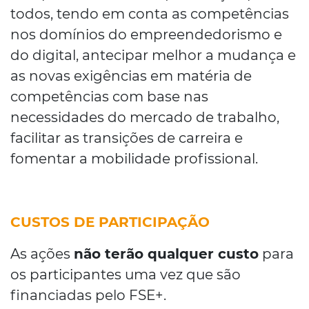
todos, tendo em conta as competências
nos domínios do empreendedorismo e
do digital, antecipar melhor a mudança e
as novas exigências em matéria de
competências com base nas
necessidades do mercado de trabalho,
facilitar as transições de carreira e
fomentar a mobilidade profissional.
CUSTOS DE PARTICIPAÇÃO
As ações
não terão qualquer custo
para
os participantes uma vez que são
financiadas pelo FSE+.