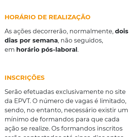
HORÁRIO DE REALIZAÇÃO
As ações decorrerão, normalmente,
dois
dias por semana
, não seguidos,
em
horário pós-laboral
.
INSCRIÇÕES
Serão efetuadas exclusivamente no site
da EPVT. O número de vagas é limitado,
sendo, no entanto, necessário existir um
mínimo de formandos para que cada
ação se realize. Os formandos inscritos