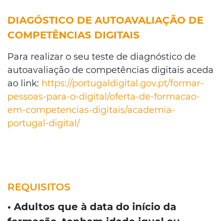
DIAGÓSTICO DE AUTOAVALIAÇÃO DE
COMPETÊNCIAS DIGITAIS
Para realizar o seu teste de diagnóstico de
autoavaliação de competências digitais aceda
ao link:
https://portugaldigital.gov.pt/formar-
pessoas-para-o-digital/oferta-de-formacao-
em-competencias-digitais/academia-
portugal-digital/
REQUISITOS
• Adultos que à data do início da