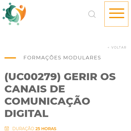
< VOLTAR
FORMAÇÕES MODULARES
(UC00279) GERIR OS
CANAIS DE
COMUNICAÇÃO
DIGITAL
DURAÇÃO
25 HORAS