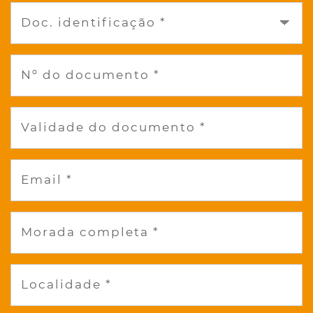
Doc. identificação *
Nº do documento *
Validade do documento *
Email *
Morada completa *
Localidade *