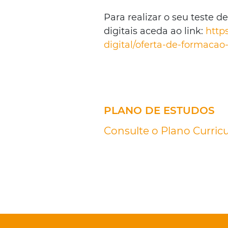
Para realizar o seu teste 
digitais aceda ao link:
http
digital/oferta-de-formaca
PLANO DE ESTUDOS
Consulte o Plano Curricu