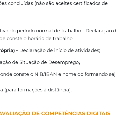
es concluídas (não são aceites certificados de
ivo do período normal de trabalho - Declaração 
e conste o horário de trabalho;
ópria) -
Declaração de início de atividades;
ração de Situação de Desemprego
;
 onde conste o NIB/IBAN e nome do formando sej
(para formações à distância).
AVALIAÇÃO DE COMPETÊNCIAS DIGITAIS