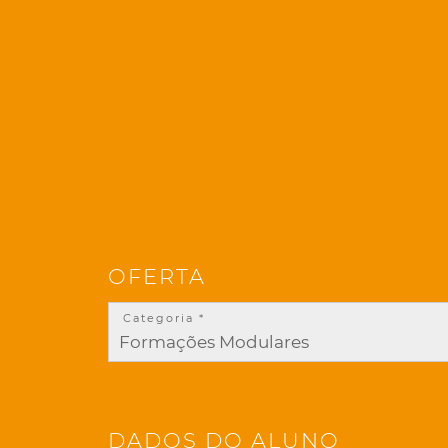
OFERTA
Categoria *
DADOS DO ALUNO