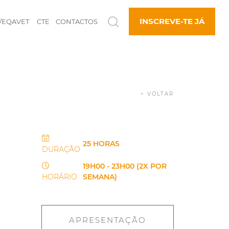
INSCREVE-TE JÁ
/EQAVET
CTE
CONTACTOS
< VOLTAR
25 HORAS
DURAÇÃO
19H00 - 23H00 (2X POR
HORÁRIO
SEMANA)
APRESENTAÇÃO