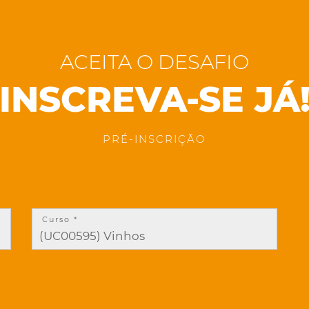
ACEITA O DESAFIO
INSCREVA-SE JÁ
PRÉ-INSCRIÇÃO
Curso *