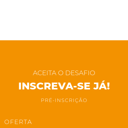
ACEITA O DESAFIO
INSCREVA-SE JÁ!
PRÉ-INSCRIÇÃO
OFERTA