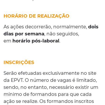
HORÁRIO DE REALIZAÇÃO
As ações decorrerão, normalmente,
dois
dias por semana
, não seguidos,
em
horário pós-laboral
.
INSCRIÇÕES
Serão efetuadas exclusivamente no site
da EPVT. O número de vagas é limitado,
sendo, no entanto, necessário existir um
mínimo de formandos para que cada
ação se realize. Os formandos inscritos