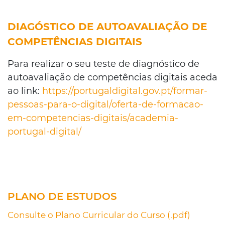
DIAGÓSTICO DE AUTOAVALIAÇÃO DE
COMPETÊNCIAS DIGITAIS
Para realizar o seu teste de diagnóstico de
autoavaliação de competências digitais aceda
ao link:
https://portugaldigital.gov.pt/formar-
pessoas-para-o-digital/oferta-de-formacao-
em-competencias-digitais/academia-
portugal-digital/
PLANO DE ESTUDOS
Consulte o Plano Curricular do Curso (.pdf)