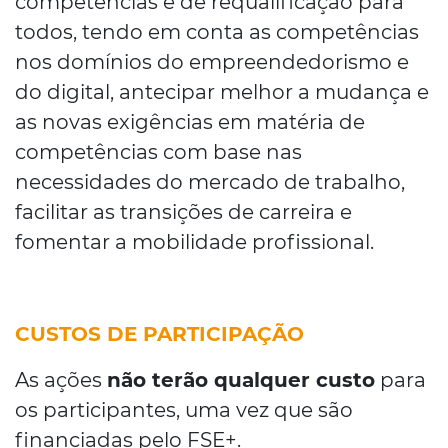
competências e de requalificação para
todos, tendo em conta as competências
nos domínios do empreendedorismo e
do digital, antecipar melhor a mudança e
as novas exigências em matéria de
competências com base nas
necessidades do mercado de trabalho,
facilitar as transições de carreira e
fomentar a mobilidade profissional.
CUSTOS DE PARTICIPAÇÃO
As ações
não terão qualquer custo
para
os participantes, uma vez que são
financiadas pelo FSE+.