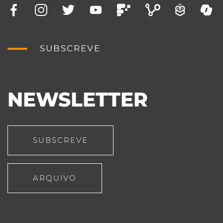
SUBSCREVE
NEWSLETTER
SUBSCREVE
ARQUIVO