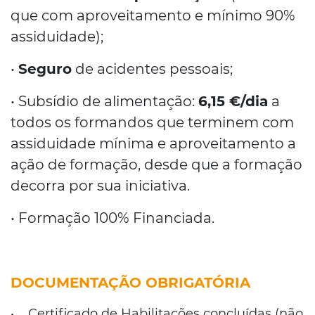
que com aproveitamento e mínimo 90%
assiduidade);
•
Seguro
de acidentes pessoais;
• Subsídio de alimentação:
6,15 €/dia
a
todos os formandos que terminem com
assiduidade mínima e aproveitamento a
ação de formação, desde que a formação
decorra por sua iniciativa.
• Formação 100% Financiada.
DOCUMENTAÇÃO OBRIGATÓRIA
Certificado de Habilitações concluídas (não
•