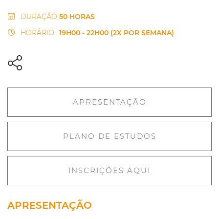
DURAÇÃO
50 HORAS
HORÁRIO
19H00 - 22H00 (2X POR SEMANA)
APRESENTAÇÃO
PLANO DE ESTUDOS
INSCRIÇÕES AQUI
APRESENTAÇÃO