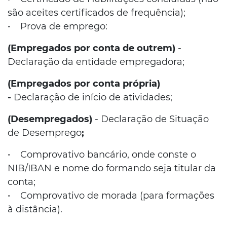
são aceites certificados de frequência);
• Prova de emprego:
(Empregados por conta de outrem)
-
Declaração da entidade empregadora;
(Empregados por conta própria)
-
Declaração de início de atividades;
(Desempregados)
- Declaração de Situação
de Desemprego
;
• Comprovativo bancário, onde conste o
NIB/IBAN e nome do formando seja titular da
conta;
• Comprovativo de morada (para formações
à distância).