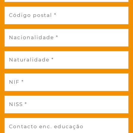
Código postal *
Nacionalidade *
Naturalidade *
NIF *
NISS *
Contacto enc. educação