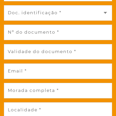
Doc. identificação *
Nº do documento *
Validade do documento *
Email *
Morada completa *
Localidade *