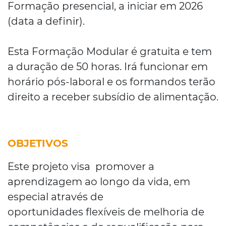
Formação presencial, a iniciar em 2026
(data a definir).
Esta Formação Modular é gratuita e tem
a duração de 50 horas. Irá funcionar em
horário pós-laboral e os formandos terão
direito a receber subsídio de alimentação.
OBJETIVOS
Este projeto visa promover a
aprendizagem ao longo da vida, em
especial através de
oportunidades flexíveis de melhoria de