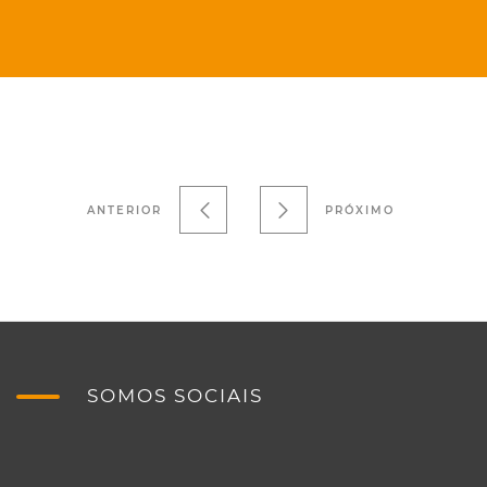
ANTERIOR
PRÓXIMO
SOMOS SOCIAIS