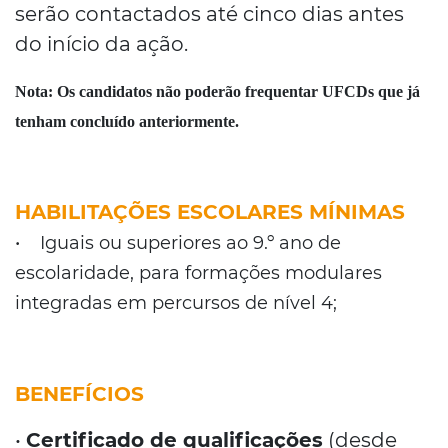
serão contactados até cinco dias antes
do início da ação.
Nota:
Os candidatos não poderão frequentar UFCDs que já
tenham concluído anteriormente.
HABILITAÇÕES ESCOLARES MÍNIMAS
• Iguais ou superiores ao 9.º ano de
escolaridade, para formações modulares
integradas em percursos de nível 4;
BENEFÍCIOS
•
Certificado de qualificações
(desde