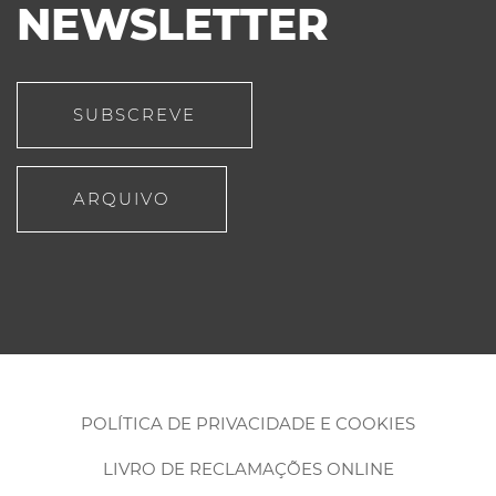
NEWSLETTER
SUBSCREVE
ARQUIVO
POLÍTICA DE PRIVACIDADE E COOKIES
LIVRO DE RECLAMAÇÕES ONLINE