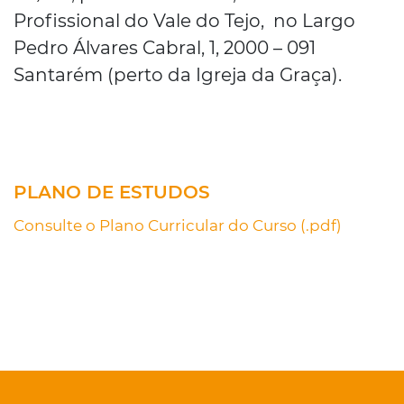
Profissional do Vale do Tejo, no Largo
Pedro Álvares Cabral, 1, 2000 – 091
Santarém (perto da Igreja da Graça).
PLANO DE ESTUDOS
Consulte o Plano Curricular do Curso (.pdf)