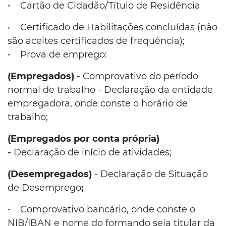
•
Cartão de Cidadão/Título de Residência
Certificado de Habilitações concluídas (não
•
são aceites certificados de frequência);
• Prova de emprego:
(Empregados)
- Comprovativo do período
normal de trabalho - Declaração da entidade
empregadora, onde conste o horário de
trabalho;
(Empregados por conta própria)
-
Declaração de início de atividades;
(Desempregados)
- Declaração de Situação
de Desemprego
;
• Comprovativo bancário, onde conste o
NIB/IBAN e nome do formando seja titular da