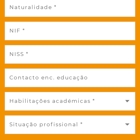
Naturalidade *
NIF *
NISS *
Contacto enc. educação
Habilitações académicas *
Situação profissional *