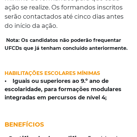
ação se realize. Os formandos inscritos
serão contactados até cinco dias antes
do início da ação.
Nota:
Os candidatos não poderão frequentar
UFCDs que já tenham concluído anteriormente.
HABILITAÇÕES ESCOLARES MÍNIMAS
• Iguais ou superiores ao 9.º ano de
escolaridade, para formações modulares
integradas em percursos de nível 4;
BENEFÍCIOS