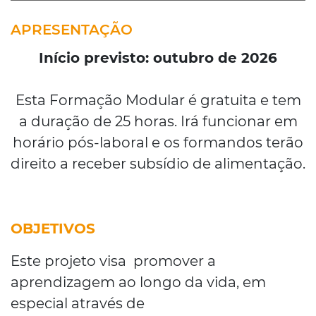
APRESENTAÇÃO
Início previsto: outubro de 2026
Esta Formação Modular é gratuita e tem
a duração de 25 horas. Irá funcionar em
horário pós-laboral e os formandos terão
direito a receber subsídio de alimentação.
OBJETIVOS
Este projeto visa promover a
aprendizagem ao longo da vida, em
especial através de