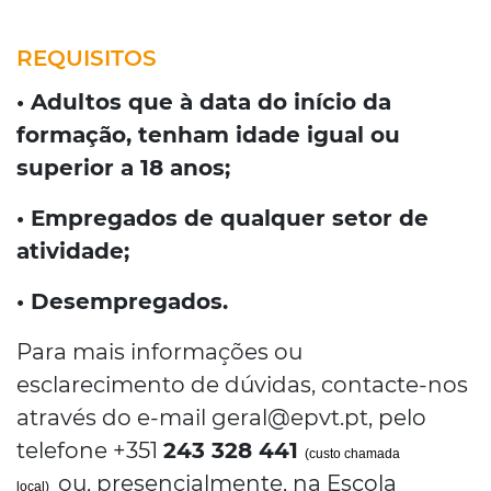
REQUISITOS
• Adultos que à data do início da
formação, tenham idade igual ou
superior a 18 anos;
• Empregados de qualquer setor de
atividade;
• Desempregados.
Para mais informações ou
esclarecimento de dúvidas, contacte-nos
através do e-mail geral@epvt.pt, pelo
telefone +351
243 328 441
(custo chamada
ou, presencialmente, na Escola
local)