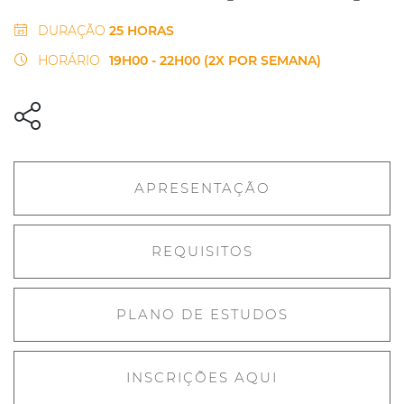
DURAÇÃO
25 HORAS
HORÁRIO
19H00 - 22H00 (2X POR SEMANA)
APRESENTAÇÃO
REQUISITOS
PLANO DE ESTUDOS
INSCRIÇÕES AQUI