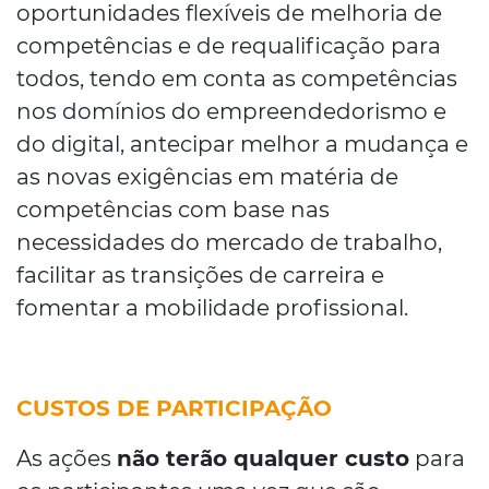
oportunidades flexíveis de melhoria de
competências e de requalificação para
todos, tendo em conta as competências
nos domínios do empreendedorismo e
do digital, antecipar melhor a mudança e
as novas exigências em matéria de
competências com base nas
necessidades do mercado de trabalho,
facilitar as transições de carreira e
fomentar a mobilidade profissional.
CUSTOS DE PARTICIPAÇÃO
As ações
não terão qualquer custo
para