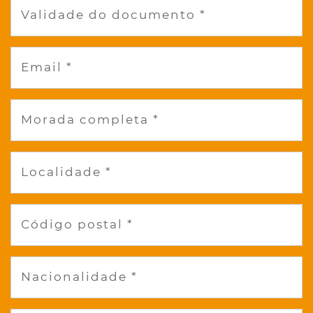
Validade do documento *
Email *
Morada completa *
Localidade *
Código postal *
Nacionalidade *