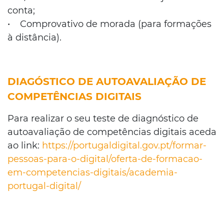
conta;
• Comprovativo de morada (para formações
à distância).
DIAGÓSTICO DE AUTOAVALIAÇÃO DE
COMPETÊNCIAS DIGITAIS
Para realizar o seu teste de diagnóstico de
autoavaliação de competências digitais aceda
ao link:
https://portugaldigital.gov.pt/formar-
pessoas-para-o-digital/oferta-de-formacao-
em-competencias-digitais/academia-
portugal-digital/