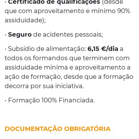
•
Certificado de qualificações
(desde
que com aproveitamento e mínimo 90%
assiduidade);
•
Seguro
de acidentes pessoais;
• Subsídio de alimentação:
6,15 €/dia
a
todos os formandos que terminem com
assiduidade mínima e aproveitamento a
ação de formação, desde que a formação
decorra por sua iniciativa.
• Formação 100% Financiada.
DOCUMENTAÇÃO OBRIGATÓRIA