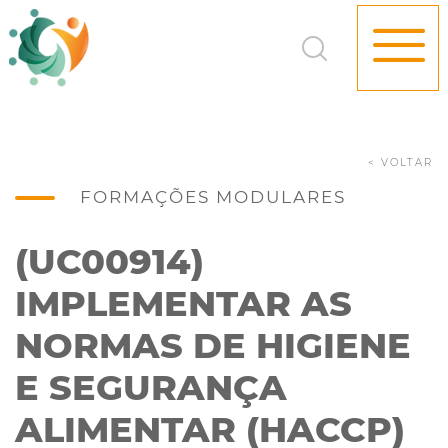
< VOLTAR
FORMAÇÕES MODULARES
(UC00914)
IMPLEMENTAR AS
NORMAS DE HIGIENE
E SEGURANÇA
ALIMENTAR (HACCP)