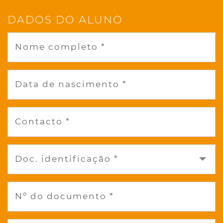
DADOS DO ALUNO
Nome completo *
Data de nascimento *
Contacto *
Doc. identificação *
Nº do documento *