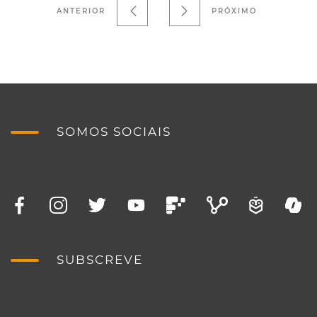
ANTERIOR
PRÓXIMO
SOMOS SOCIAIS
SUBSCREVE