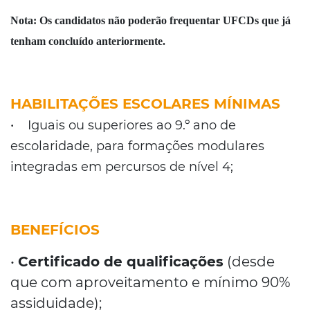
Nota:
Os candidatos não poderão frequentar UFCDs que já
tenham concluído anteriormente.
HABILITAÇÕES ESCOLARES MÍNIMAS
• Iguais ou superiores ao 9.º ano de
escolaridade, para formações modulares
integradas em percursos de nível 4;
BENEFÍCIOS
•
Certificado de qualificações
(desde
que com aproveitamento e mínimo 90%
assiduidade);