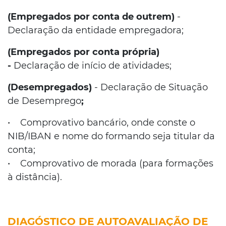
(Empregados por conta de outrem)
-
Declaração da entidade empregadora;
(Empregados por conta própria)
-
Declaração de início de atividades;
(Desempregados)
- Declaração de Situação
de Desemprego
;
• Comprovativo bancário, onde conste o
NIB/IBAN e nome do formando seja titular da
conta;
• Comprovativo de morada (para formações
à distância).
DIAGÓSTICO DE AUTOAVALIAÇÃO DE