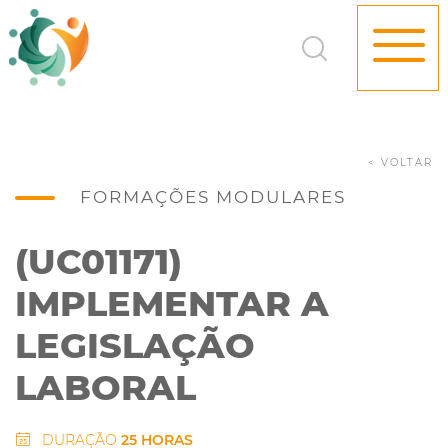
< VOLTAR
FORMAÇÕES MODULARES
(UC01171)
IMPLEMENTAR A
LEGISLAÇÃO
LABORAL
DURAÇÃO
25 HORAS