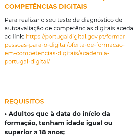
COMPETÊNCIAS DIGITAIS
Para realizar o seu teste de diagnóstico de
autoavaliação de competências digitais aceda
ao link:
https://portugaldigital.gov.pt/formar-
pessoas-para-o-digital/oferta-de-formacao-
em-competencias-digitais/academia-
portugal-digital/
REQUISITOS
• Adultos que à data do início da
formação, tenham idade igual ou
superior a 18 anos;