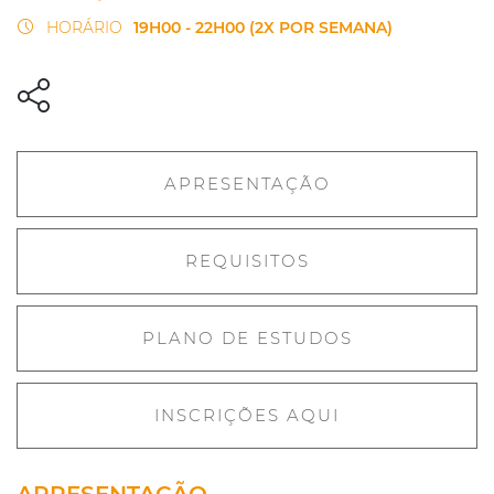
HORÁRIO
19H00 - 22H00 (2X POR SEMANA)
APRESENTAÇÃO
REQUISITOS
PLANO DE ESTUDOS
INSCRIÇÕES AQUI