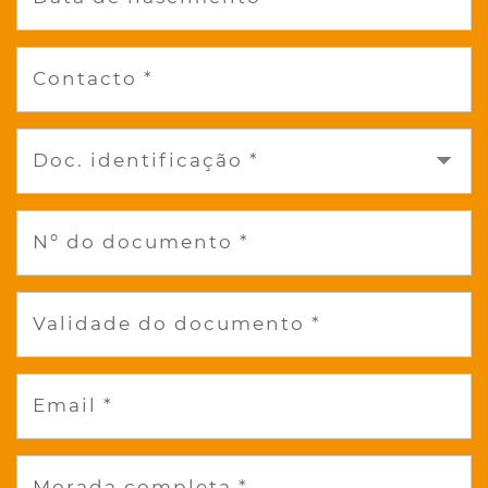
Contacto *
Doc. identificação *
Nº do documento *
Validade do documento *
Email *
Morada completa *