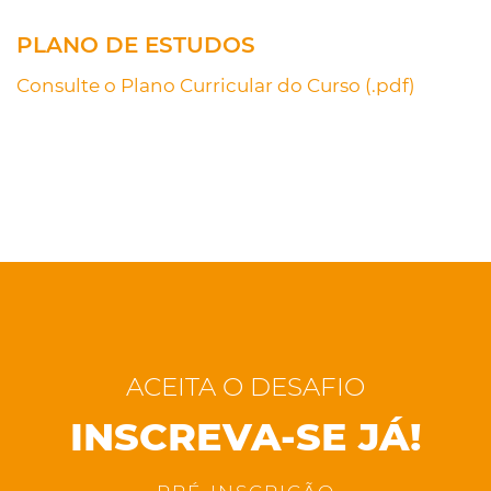
PLANO DE ESTUDOS
Consulte o Plano Curricular do Curso (.pdf)
ACEITA O DESAFIO
INSCREVA-SE JÁ!