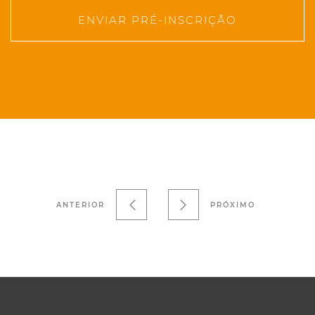
ENVIAR PRÉ-INSCRIÇÃO
ANTERIOR
PRÓXIMO