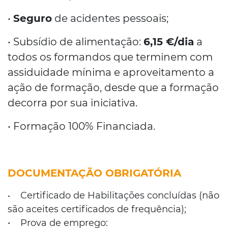
•
Seguro
de acidentes pessoais;
• Subsídio de alimentação:
6,15 €/dia
a
todos os formandos que terminem com
assiduidade mínima e aproveitamento a
ação de formação, desde que a formação
decorra por sua iniciativa.
• Formação 100% Financiada.
DOCUMENTAÇÃO OBRIGATÓRIA
Certificado de Habilitações concluídas (não
•
são aceites certificados de frequência);
• Prova de emprego: