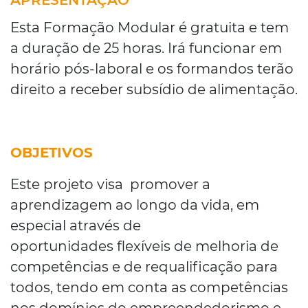
APRESENTAÇÃO
Esta Formação Modular é gratuita e tem
a duração de 25 horas. Irá funcionar em
horário pós-laboral e os formandos terão
direito a receber subsídio de alimentação.
OBJETIVOS
Este projeto visa promover a
aprendizagem ao longo da vida, em
especial através de
oportunidades flexíveis de melhoria de
competências e de requalificação para
todos, tendo em conta as competências