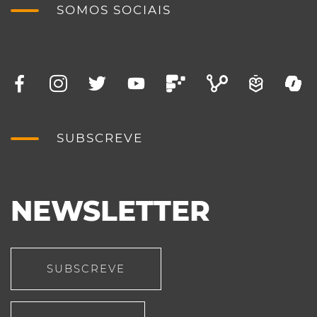
SOMOS SOCIAIS
SUBSCREVE
NEWSLETTER
SUBSCREVE