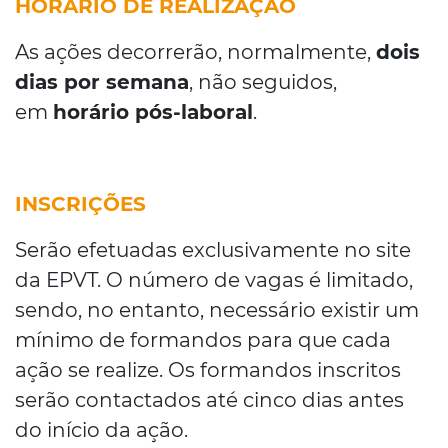
HORÁRIO DE REALIZAÇÃO
As ações decorrerão, normalmente,
dois
dias por semana
, não seguidos,
em
horário pós-laboral
.
INSCRIÇÕES
Serão efetuadas exclusivamente no site
da EPVT. O número de vagas é limitado,
sendo, no entanto, necessário existir um
mínimo de formandos para que cada
ação se realize. Os formandos inscritos
serão contactados até cinco dias antes
do início da ação.