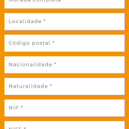
Localidade *
Código postal *
Nacionalidade *
Naturalidade *
NIF *