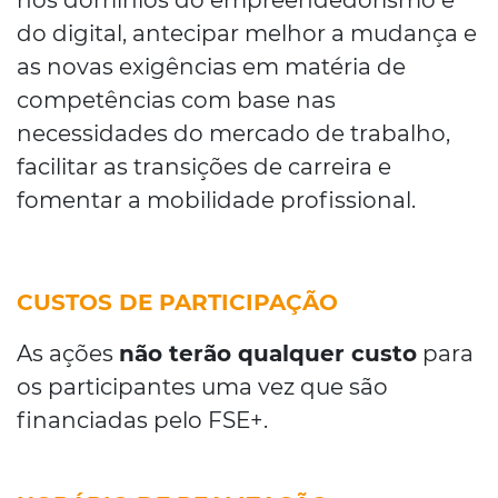
nos domínios do empreendedorismo e
do digital, antecipar melhor a mudança e
as novas exigências em matéria de
competências com base nas
necessidades do mercado de trabalho,
facilitar as transições de carreira e
fomentar a mobilidade profissional.
CUSTOS DE PARTICIPAÇÃO
As ações
não terão qualquer custo
para
os participantes uma vez que são
financiadas pelo FSE+.