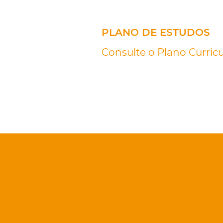
PLANO DE ESTUDOS
Consulte o Plano Curricu