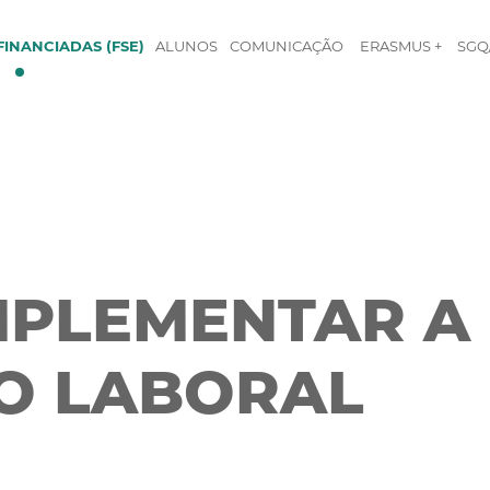
INANCIADAS (FSE)
ALUNOS
COMUNICAÇÃO
ERASMUS +
SGQ
IMPLEMENTAR A
O LABORAL