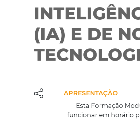
INTELIGÊNC
(IA) E DE 
TECNOLOG
APRESENTAÇÃO
Esta Formação Modula
funcionar em horário p