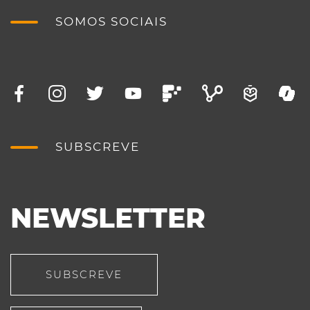
SOMOS SOCIAIS
SUBSCREVE
NEWSLETTER
SUBSCREVE