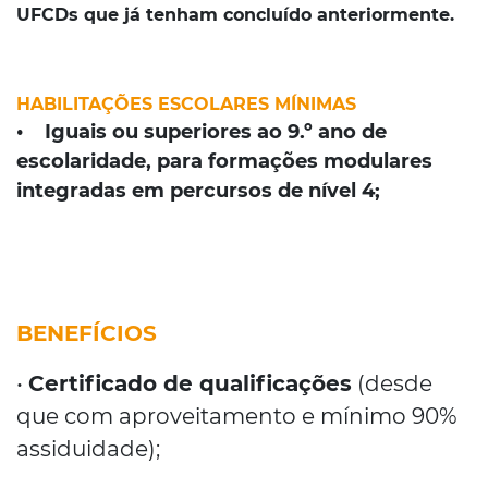
UFCDs que já tenham concluído anteriormente.
HABILITAÇÕES ESCOLARES MÍNIMAS
• Iguais ou superiores ao 9.º ano de
escolaridade, para formações modulares
integradas em percursos de nível 4;
BENEFÍCIOS
•
Certificado de qualificações
(desde
que com aproveitamento e mínimo 90%
assiduidade);