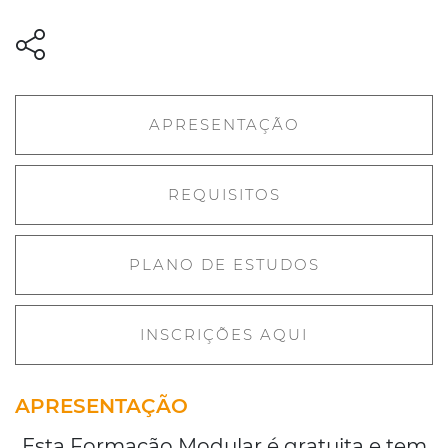
APRESENTAÇÃO
REQUISITOS
PLANO DE ESTUDOS
INSCRIÇÕES AQUI
APRESENTAÇÃO
Esta Formação Modular é gratuita e tem