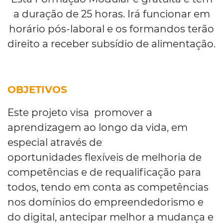
a duração de 25 horas. Irá funcionar em
horário pós-laboral e os formandos terão
direito a receber subsídio de alimentação.
OBJETIVOS
Este projeto visa promover a
aprendizagem ao longo da vida, em
especial através de
oportunidades flexíveis de melhoria de
competências e de requalificação para
todos, tendo em conta as competências
nos domínios do empreendedorismo e
do digital, antecipar melhor a mudança e