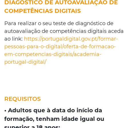
DIAGÓSTICO DE AUTOAVALIAÇÃO DE
COMPETÊNCIAS DIGITAIS
Para realizar o seu teste de diagnóstico de
autoavaliação de competências digitais aceda
ao link:
https://portugaldigital.gov.pt/formar-
pessoas-para-o-digital/oferta-de-formacao-
em-competencias-digitais/academia-
portugal-digital/
REQUISITOS
• Adultos que à data do início da
formação, tenham idade igual ou
superior a 18 anos;