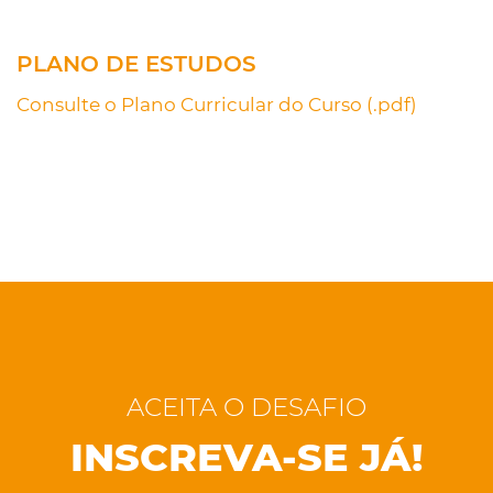
PLANO DE ESTUDOS
Consulte o Plano Curricular do Curso (.pdf)
ACEITA O DESAFIO
INSCREVA-SE JÁ!