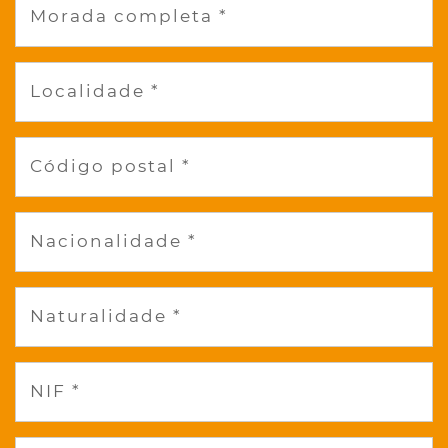
Morada completa *
Localidade *
Código postal *
Nacionalidade *
Naturalidade *
NIF *