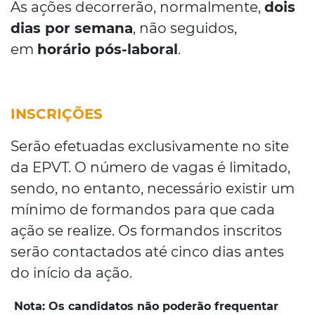
As ações decorrerão, normalmente,
dois
dias por semana
, não seguidos,
em
horário pós-laboral
.
INSCRIÇÕES
Serão efetuadas exclusivamente no site
da EPVT. O número de vagas é limitado,
sendo, no entanto, necessário existir um
mínimo de formandos para que cada
ação se realize. Os formandos inscritos
serão contactados até cinco dias antes
do início da ação.
Nota:
Os candidatos não poderão frequentar