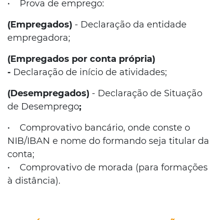
• Prova de emprego:
(Empregados)
-
Declaração da entidade
empregadora;
(Empregados por conta própria)
-
Declaração de início de atividades;
(Desempregados)
- Declaração de Situação
de Desemprego
;
• Comprovativo bancário, onde conste o
NIB/IBAN e nome do formando seja titular da
conta;
• Comprovativo de morada (para formações
à distância).