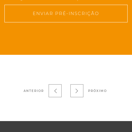
ENVIAR PRÉ-INSCRIÇÃO
ANTERIOR
PRÓXIMO