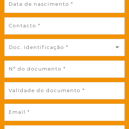
Data de nascimento *
Contacto *
Doc. identificação *
Nº do documento *
Validade do documento *
Email *