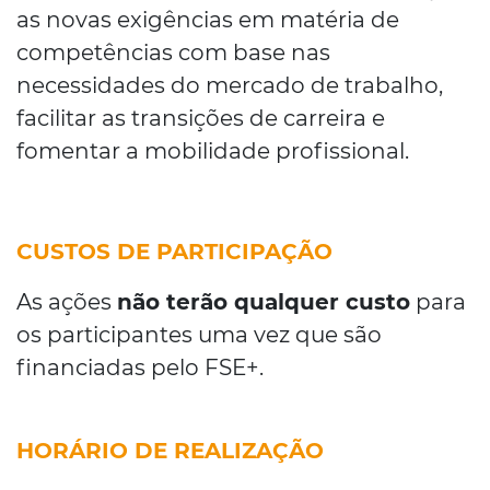
as novas exigências em matéria de
competências com base nas
necessidades do mercado de trabalho,
facilitar as transições de carreira e
fomentar a mobilidade profissional.
CUSTOS DE PARTICIPAÇÃO
As ações
não terão qualquer custo
para
os participantes uma vez que são
financiadas pelo FSE+.
HORÁRIO DE REALIZAÇÃO