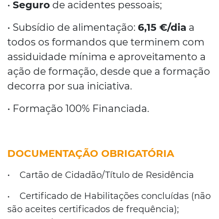
•
Seguro
de acidentes pessoais;
• Subsídio de alimentação:
6,15 €/dia
a
todos os formandos que terminem com
assiduidade mínima e aproveitamento a
ação de formação, desde que a formação
decorra por sua iniciativa.
• Formação 100% Financiada.
DOCUMENTAÇÃO OBRIGATÓRIA
•
Cartão de Cidadão/Título de Residência
Certificado de Habilitações concluídas (não
•
são aceites certificados de frequência);