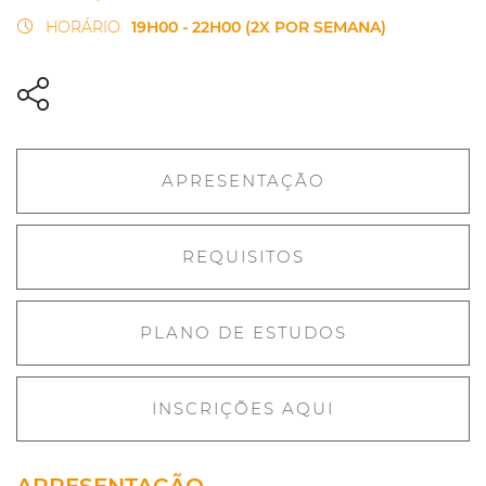
HORÁRIO
19H00 - 22H00 (2X POR SEMANA)
APRESENTAÇÃO
REQUISITOS
PLANO DE ESTUDOS
INSCRIÇÕES AQUI