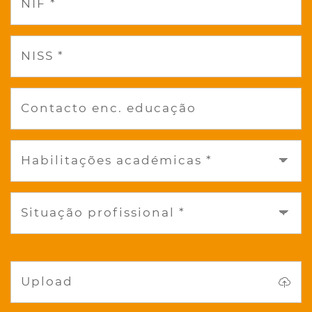
NIF *
NISS *
Contacto enc. educação
Habilitações académicas *
Situação profissional *
Upload