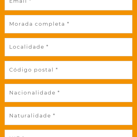
Email *
Morada completa *
Localidade *
Código postal *
Nacionalidade *
Naturalidade *