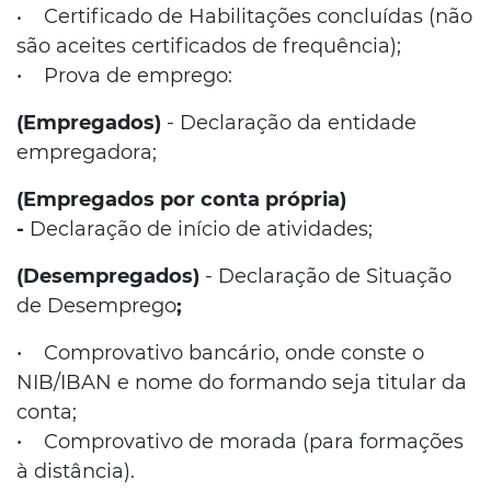
Certificado de Habilitações concluídas (não
•
são aceites certificados de frequência);
• Prova de emprego:
(Empregados)
-
Declaração da entidade
empregadora;
(Empregados por conta própria)
-
Declaração de início de atividades;
(Desempregados)
- Declaração de Situação
de Desemprego
;
• Comprovativo bancário, onde conste o
NIB/IBAN e nome do formando seja titular da
conta;
• Comprovativo de morada (para formações
à distância).