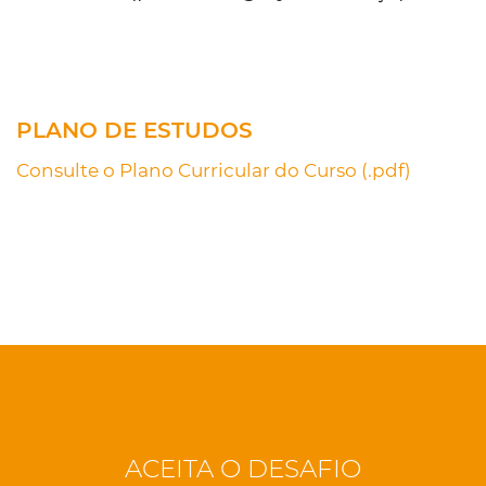
PLANO DE ESTUDOS
Consulte o Plano Curricular do Curso (.pdf)
ACEITA O DESAFIO