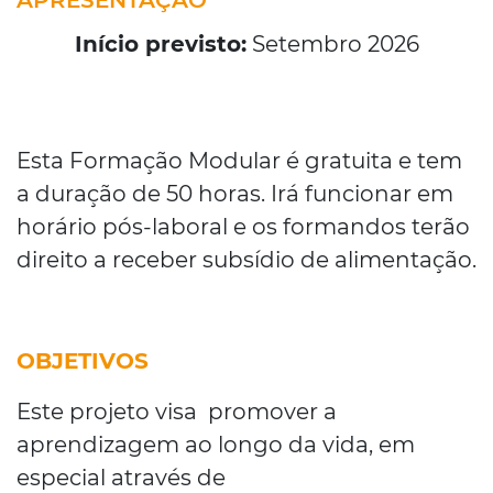
APRESENTAÇÃO
Início previsto:
Setembro 2026
Esta Formação Modular é gratuita e tem
a duração de 50 horas. Irá funcionar em
horário pós-laboral e os formandos terão
direito a receber subsídio de alimentação.
OBJETIVOS
Este projeto visa promover a
aprendizagem ao longo da vida, em
especial através de