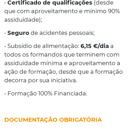
•
Certificado de qualificações
(desde
que com aproveitamento e mínimo 90%
assiduidade);
•
Seguro
de acidentes pessoais;
• Subsídio de alimentação:
6,15 €/dia
a
todos os formandos que terminem com
assiduidade mínima e aproveitamento a
ação de formação, desde que a formação
decorra por sua iniciativa.
• Formação 100% Financiada.
DOCUMENTAÇÃO OBRIGATÓRIA