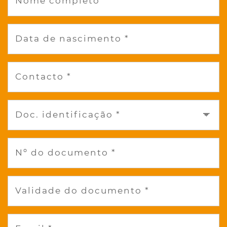
Nome completo *
Data de nascimento *
Contacto *
Doc. identificação *
Nº do documento *
Validade do documento *