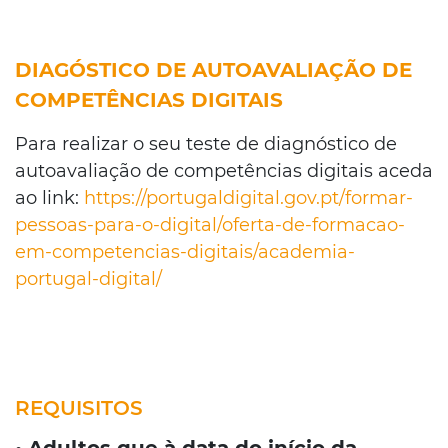
DIAGÓSTICO DE AUTOAVALIAÇÃO DE
COMPETÊNCIAS DIGITAIS
Para realizar o seu teste de diagnóstico de
autoavaliação de competências digitais aceda
ao link:
https://portugaldigital.gov.pt/formar-
pessoas-para-o-digital/oferta-de-formacao-
em-competencias-digitais/academia-
portugal-digital/
REQUISITOS