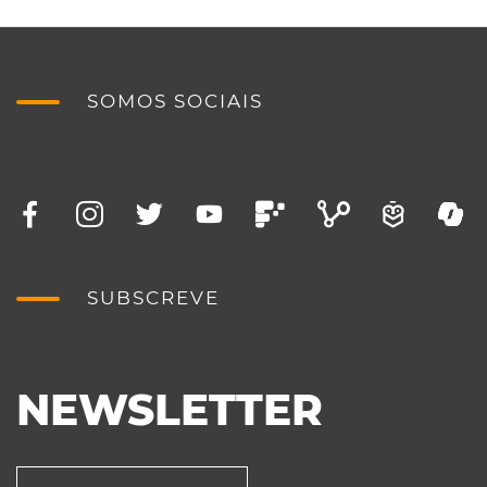
SOMOS SOCIAIS
SUBSCREVE
NEWSLETTER