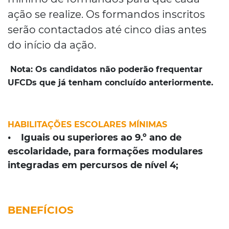
ação se realize. Os formandos inscritos
serão contactados até cinco dias antes
do início da ação.
Nota:
Os candidatos não poderão frequentar
UFCDs que já tenham concluído anteriormente.
HABILITAÇÕES ESCOLARES MÍNIMAS
• Iguais ou superiores ao 9.º ano de
escolaridade, para formações modulares
integradas em percursos de nível 4;
BENEFÍCIOS