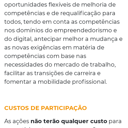
oportunidades flexíveis de melhoria de
competências e de requalificação para
todos, tendo em conta as competências
nos domínios do empreendedorismo e
do digital, antecipar melhor a mudança e
as novas exigências em matéria de
competências com base nas
necessidades do mercado de trabalho,
facilitar as transições de carreira e
fomentar a mobilidade profissional.
CUSTOS DE PARTICIPAÇÃO
As ações
não terão qualquer custo
para