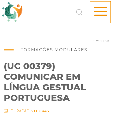
< VOLTAR
FORMAÇÕES MODULARES
(UC 00379)
COMUNICAR EM
LÍNGUA GESTUAL
PORTUGUESA
DURAÇÃO
50 HORAS