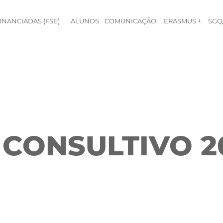
INANCIADAS (FSE)
ALUNOS
COMUNICAÇÃO
ERASMUS +
SGQ
CONSULTIVO 2