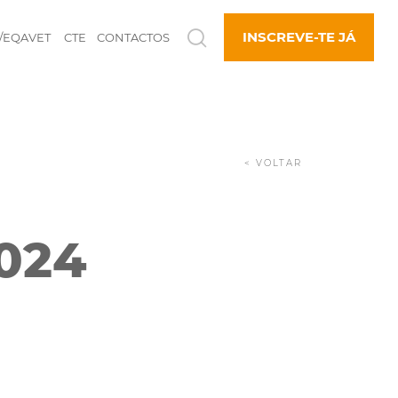
INSCREVE-TE JÁ
/EQAVET
CTE
CONTACTOS
< VOLTAR
024