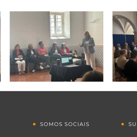
SOMOS SOCIAIS
SU