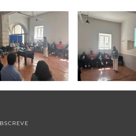
BSCREVE