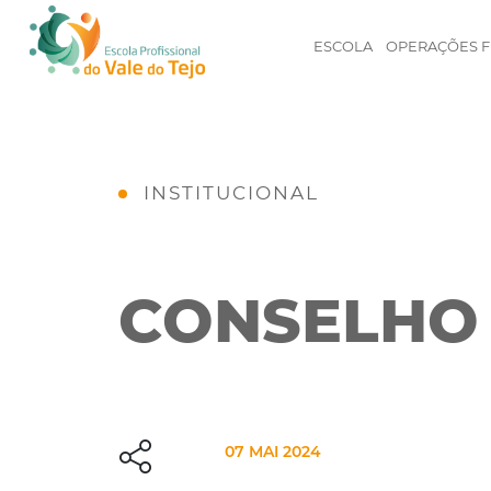
ESCOLA
OPERAÇÕES F
INSTITUCIONAL
CONSELHO 
07 MAI 2024