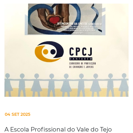
04 SET 2025
A Escola Profissional do Vale do Tejo