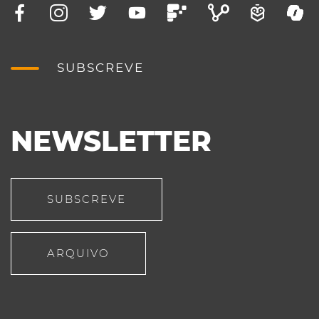
SUBSCREVE
NEWSLETTER
SUBSCREVE
ARQUIVO