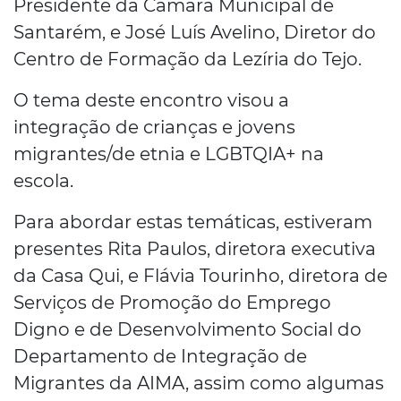
Presidente da Câmara Municipal de
Santarém, e José Luís Avelino, Diretor do
Centro de Formação da Lezíria do Tejo.
O tema deste encontro visou a
integração de crianças e jovens
migrantes/de etnia e LGBTQIA+ na
escola.
Para abordar estas temáticas, estiveram
presentes Rita Paulos, diretora executiva
da Casa Qui, e Flávia Tourinho, diretora de
Serviços de Promoção do Emprego
Digno e de Desenvolvimento Social do
Departamento de Integração de
Migrantes da AIMA, assim como algumas