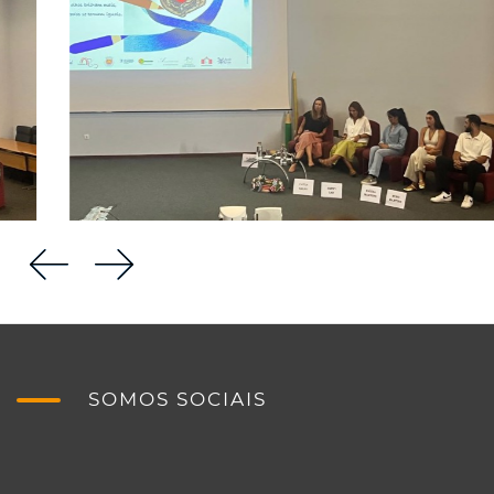
SOMOS SOCIAIS