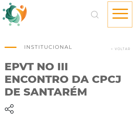
INSTITUCIONAL
< VOLTAR
EPVT NO III
ENCONTRO DA CPCJ
DE SANTARÉM