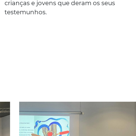
crianças e jovens que deram os seus
testemunhos.