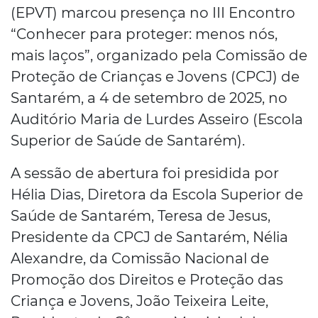
(EPVT) marcou presença no III Encontro
“Conhecer para proteger: menos nós,
mais laços”, organizado pela Comissão de
Proteção de Crianças e Jovens (CPCJ) de
Santarém, a 4 de setembro de 2025, no
Auditório Maria de Lurdes Asseiro (Escola
Superior de Saúde de Santarém).
A sessão de abertura foi presidida por
Hélia Dias, Diretora da Escola Superior de
Saúde de Santarém, Teresa de Jesus,
Presidente da CPCJ de Santarém, Nélia
Alexandre, da Comissão Nacional de
Promoção dos Direitos e Proteção das
Criança e Jovens, João Teixeira Leite,