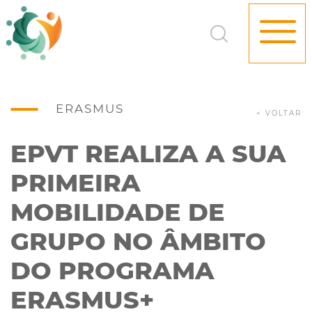
ERASMUS
< VOLTAR
EPVT REALIZA A SUA
PRIMEIRA
MOBILIDADE DE
GRUPO NO ÂMBITO
DO PROGRAMA
ERASMUS+