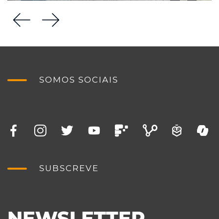
SOMOS SOCIAIS
SUBSCREVE
NEWSLETTER