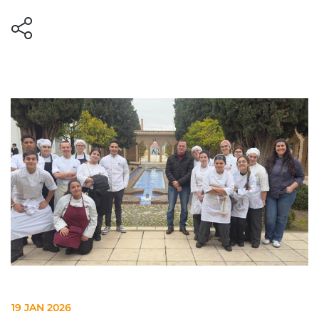
19 JAN 2026