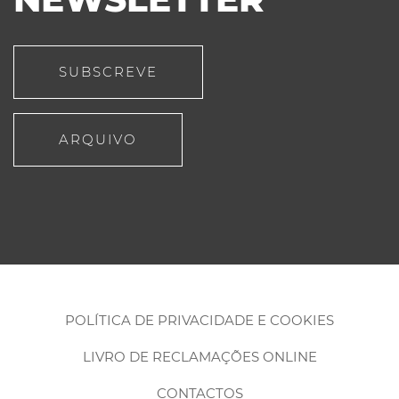
SUBSCREVE
ARQUIVO
POLÍTICA DE PRIVACIDADE E COOKIES
LIVRO DE RECLAMAÇÕES ONLINE
CONTACTOS