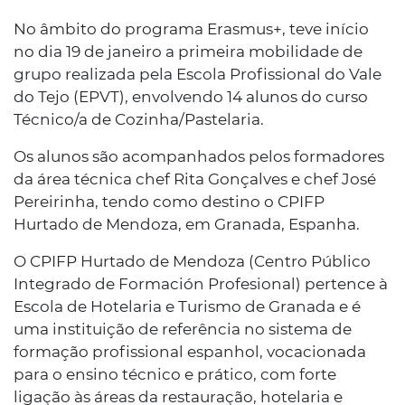
No âmbito do programa Erasmus+, teve início
no dia 19 de janeiro a primeira mobilidade de
grupo realizada pela Escola Profissional do Vale
do Tejo (EPVT), envolvendo 14 alunos do curso
Técnico/a de Cozinha/Pastelaria.
Os alunos são acompanhados pelos formadores
da área técnica chef Rita Gonçalves e chef José
Pereirinha, tendo como destino o CPIFP
Hurtado de Mendoza, em Granada, Espanha.
O CPIFP Hurtado de Mendoza (Centro Público
Integrado de Formación Profesional) pertence à
Escola de Hotelaria e Turismo de Granada e é
uma instituição de referência no sistema de
formação profissional espanhol, vocacionada
para o ensino técnico e prático, com forte
ligação às áreas da restauração, hotelaria e