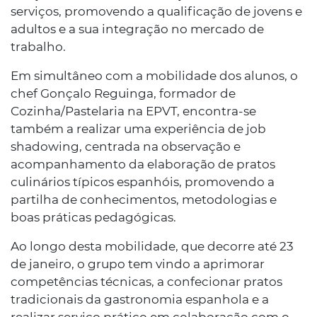
serviços, promovendo a qualificação de jovens e
adultos e a sua integração no mercado de
trabalho.
Em simultâneo com a mobilidade dos alunos, o
chef Gonçalo Reguinga, formador de
Cozinha/Pastelaria na EPVT, encontra-se
também a realizar uma experiência de job
shadowing, centrada na observação e
acompanhamento da elaboração de pratos
culinários típicos espanhóis, promovendo a
partilha de conhecimentos, metodologias e
boas práticas pedagógicas.
Ao longo desta mobilidade, que decorre até 23
de janeiro, o grupo tem vindo a aprimorar
competências técnicas, a confecionar pratos
tradicionais da gastronomia espanhola e a
realizar serviço prático em colaboração com o