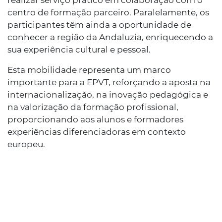
centro de formação parceiro. Paralelamente, os
participantes têm ainda a oportunidade de
conhecer a região da Andaluzia, enriquecendo a
sua experiência cultural e pessoal.
Esta mobilidade representa um marco
importante para a EPVT, reforçando a aposta na
internacionalização, na inovação pedagógica e
na valorização da formação profissional,
proporcionando aos alunos e formadores
experiências diferenciadoras em contexto
europeu.