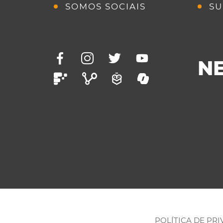
SOMOS SOCIAIS
SU
N
POLÍTICA DE PR