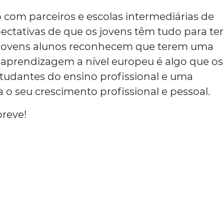
 com parceiros e escolas intermediárias de
ectativas de que os jovens têm tudo para ter
s jovens alunos reconhecem que terem uma
 aprendizagem a nível europeu é algo que os
tudantes do ensino profissional e uma
 o seu crescimento profissional e pessoal.
breve!