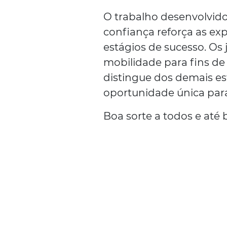
O trabalho desenvolvido
confiança reforça as exp
estágios de sucesso. O
mobilidade para fins de
distingue dos demais es
oportunidade única para
Boa sorte a todos e até 