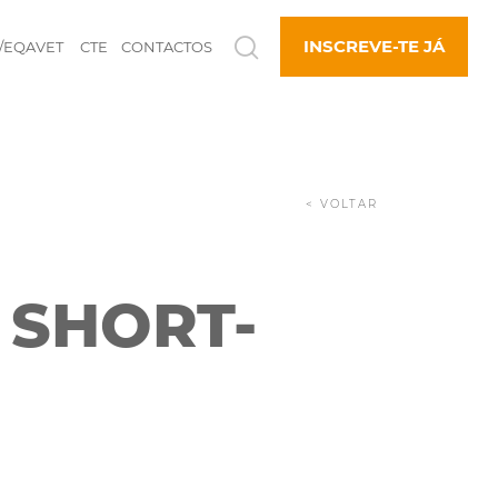
INSCREVE-TE JÁ
/EQAVET
CTE
CONTACTOS
< VOLTAR
 SHORT-