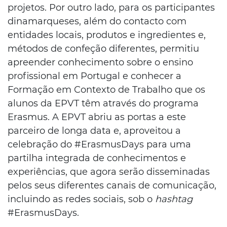
projetos. Por outro lado, para os participantes
dinamarqueses, além do contacto com
entidades locais, produtos e ingredientes e,
métodos de confeção diferentes, permitiu
apreender conhecimento sobre o ensino
profissional em Portugal e conhecer a
Formação em Contexto de Trabalho que os
alunos da EPVT têm através do programa
Erasmus. A EPVT abriu as portas a este
parceiro de longa data e, aproveitou a
celebração do #ErasmusDays para uma
partilha integrada de conhecimentos e
experiências, que agora serão disseminadas
pelos seus diferentes canais de comunicação,
incluindo as redes sociais, sob o
hashtag
#ErasmusDays.