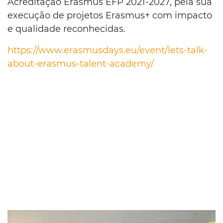
Acreditação Erasmus EFP 2021-2027, pela sua
execução de projetos Erasmus+ com impacto
e qualidade reconhecidas.
https://www.erasmusdays.eu/event/lets-talk-
about-erasmus-talent-academy/