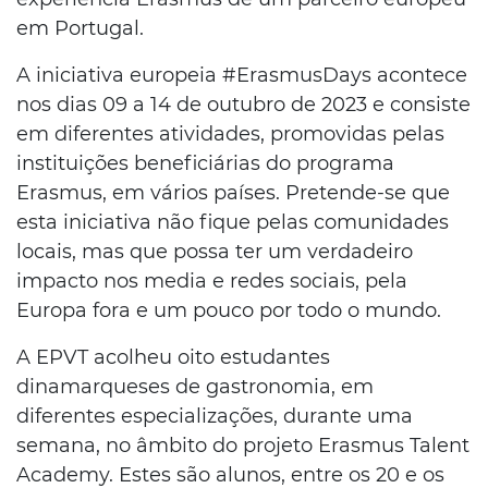
em Portugal.
A iniciativa europeia #ErasmusDays acontece
nos dias 09 a 14 de outubro de 2023 e consiste
em diferentes atividades, promovidas pelas
instituições beneficiárias do programa
Erasmus, em vários países. Pretende-se que
esta iniciativa não fique pelas comunidades
locais, mas que possa ter um verdadeiro
impacto nos media e redes sociais, pela
Europa fora e um pouco por todo o mundo.
A EPVT acolheu oito estudantes
dinamarqueses de gastronomia, em
diferentes especializações, durante uma
semana, no âmbito do projeto Erasmus Talent
Academy. Estes são alunos, entre os 20 e os