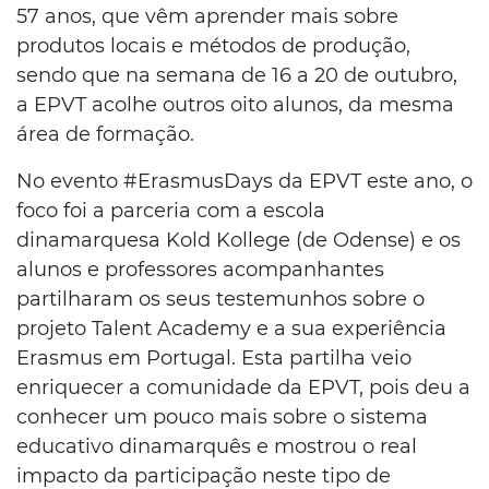
57 anos, que vêm aprender mais sobre
produtos locais e métodos de produção,
sendo que na semana de 16 a 20 de outubro,
a EPVT acolhe outros oito alunos, da mesma
área de formação.
No evento #ErasmusDays da EPVT este ano, o
foco foi a parceria com a escola
dinamarquesa Kold Kollege (de Odense) e os
alunos e professores acompanhantes
partilharam os seus testemunhos sobre o
projeto Talent Academy e a sua experiência
Erasmus em Portugal. Esta partilha veio
enriquecer a comunidade da EPVT, pois deu a
conhecer um pouco mais sobre o sistema
educativo dinamarquês e mostrou o real
impacto da participação neste tipo de