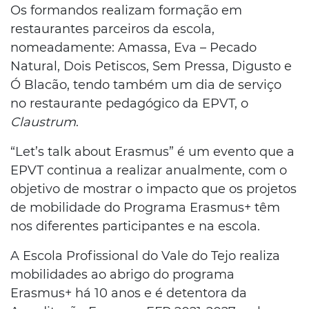
Os formandos realizam formação em
restaurantes parceiros da escola,
nomeadamente: Amassa, Eva – Pecado
Natural, Dois Petiscos, Sem Pressa, Digusto e
Ó Blacão, tendo também um dia de serviço
no restaurante pedagógico da EPVT, o
Claustrum
.
“Let’s talk about Erasmus” é um evento que a
EPVT continua a realizar anualmente, com o
objetivo de mostrar o impacto que os projetos
de mobilidade do Programa Erasmus+ têm
nos diferentes participantes e na escola.
A Escola Profissional do Vale do Tejo realiza
mobilidades ao abrigo do programa
Erasmus+ há 10 anos e é detentora da