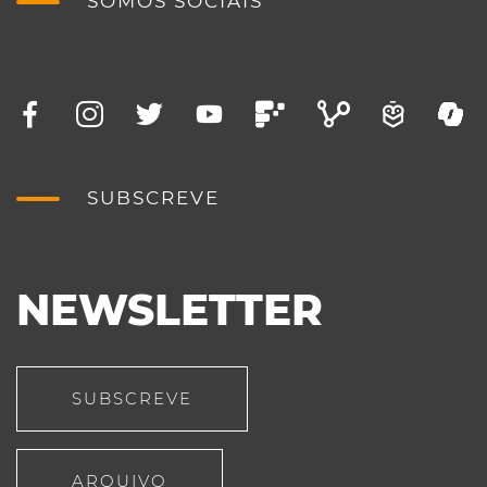
SOMOS SOCIAIS
SUBSCREVE
NEWSLETTER
SUBSCREVE
ARQUIVO