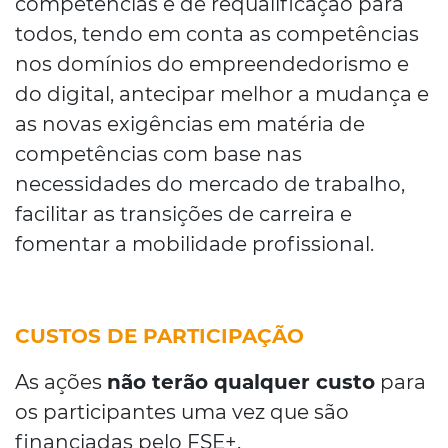
competências e de requalificação para
todos, tendo em conta as competências
nos domínios do empreendedorismo e
do digital, antecipar melhor a mudança e
as novas exigências em matéria de
competências com base nas
necessidades do mercado de trabalho,
facilitar as transições de carreira e
fomentar a mobilidade profissional.
CUSTOS DE PARTICIPAÇÃO
As ações
não terão qualquer custo
para
os participantes uma vez que são
financiadas pelo FSE+.