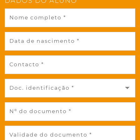
DADOS DO ALUNO
Nome completo *
Data de nascimento *
Contacto *
Doc. identificação *
Nº do documento *
Validade do documento *