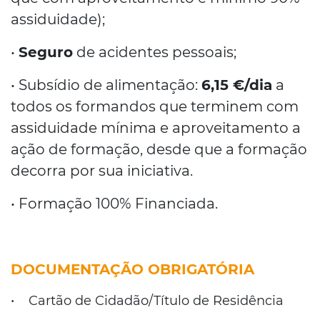
assiduidade);
•
Seguro
de acidentes pessoais;
• Subsídio de alimentação:
6,15 €/dia
a
todos os formandos que terminem com
assiduidade mínima e aproveitamento a
ação de formação, desde que a formação
decorra por sua iniciativa.
• Formação 100% Financiada.
DOCUMENTAÇÃO OBRIGATÓRIA
•
Cartão de Cidadão/Título de Residência