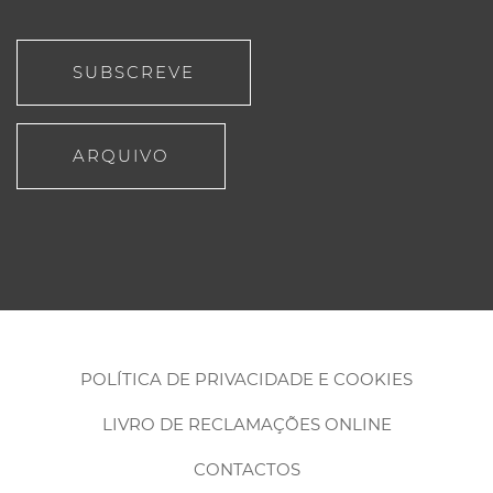
SUBSCREVE
ARQUIVO
POLÍTICA DE PRIVACIDADE E COOKIES
LIVRO DE RECLAMAÇÕES ONLINE
CONTACTOS