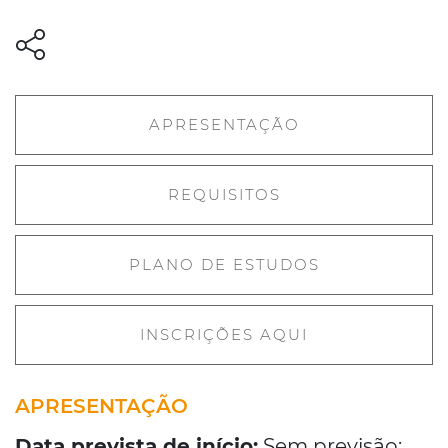
APRESENTAÇÃO
REQUISITOS
PLANO DE ESTUDOS
INSCRIÇÕES AQUI
APRESENTAÇÃO
Data prevista de início:
Sem previsão;