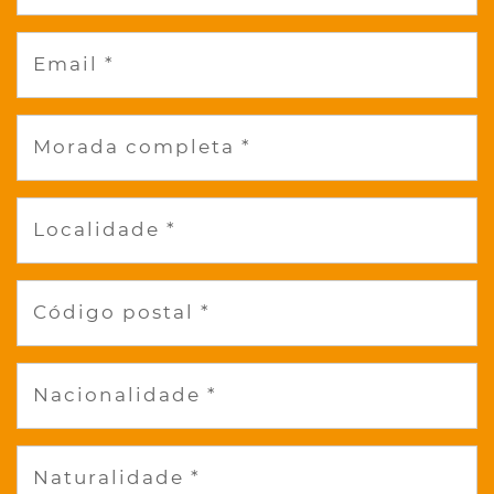
Email *
Morada completa *
Localidade *
Código postal *
Nacionalidade *
Naturalidade *