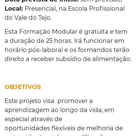
Local:
Presencial, na Escola Profissional
do Vale do Tejo.
Esta Formação Modular é gratuita e tem
a duração de 25 horas. Irá funcionar em
horário pós-laboral e os formandos terão
direito a receber subsídio de alimentação.
OBJETIVOS
Este projeto visa promover a
aprendizagem ao longo da vida, em
especial através de
oportunidades flexíveis de melhoria de