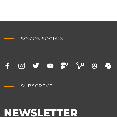
SOMOS SOCIAIS
SUBSCREVE
NEWSLETTER