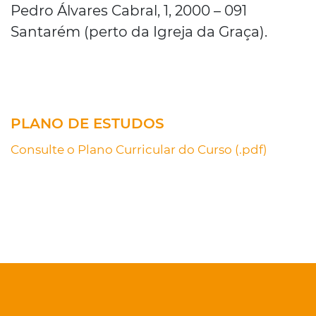
Pedro Álvares Cabral, 1, 2000 – 091
Santarém (perto da Igreja da Graça).
PLANO DE ESTUDOS
Consulte o Plano Curricular do Curso (.pdf)