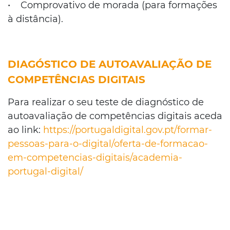
• Comprovativo de morada (para formações
à distância).
DIAGÓSTICO DE AUTOAVALIAÇÃO DE
COMPETÊNCIAS DIGITAIS
Para realizar o seu teste de diagnóstico de
autoavaliação de competências digitais aceda
ao link:
https://portugaldigital.gov.pt/formar-
pessoas-para-o-digital/oferta-de-formacao-
em-competencias-digitais/academia-
portugal-digital/