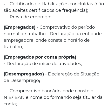
Certificado de Habilitações concluídas (não
•
são aceites certificados de frequência);
• Prova de emprego:
(Empregados)
- Comprovativo do período
normal de trabalho - Declaração da entidade
empregadora, onde conste o horário de
trabalho;
(Empregados por conta própria)
-
Declaração de início de atividades;
(Desempregados)
- Declaração de Situação
de Desemprego
;
• Comprovativo bancário, onde conste o
NIB/IBAN e nome do formando seja titular da
conta;