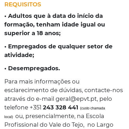
REQUISITOS
• Adultos que à data do início da
formação, tenham idade igual ou
superior a 18 anos;
• Empregados de qualquer setor de
atividade;
• Desempregados.
Para mais informações ou
esclarecimento de dúvidas, contacte-nos
através do e-mail geral@epvt.pt, pelo
telefone +351
243 328 441
(custo chamada
ou, presencialmente, na Escola
local)
Profissional do Vale do Tejo, no Largo