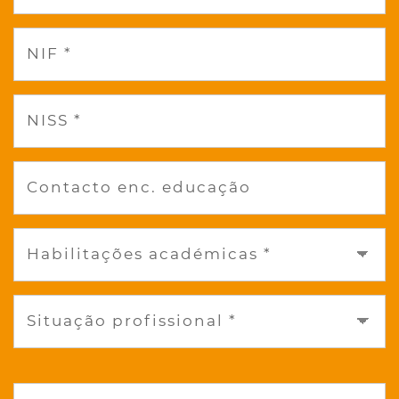
NIF *
NISS *
Contacto enc. educação
Habilitações académicas *
Situação profissional *