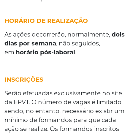
HORÁRIO DE REALIZAÇÃO
As ações decorrerão, normalmente,
dois
dias por semana
, não seguidos,
em
horário pós-laboral
.
INSCRIÇÕES
Serão efetuadas exclusivamente no site
da EPVT. O número de vagas é limitado,
sendo, no entanto, necessário existir um
mínimo de formandos para que cada
ação se realize. Os formandos inscritos