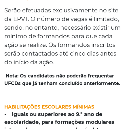
Serão efetuadas exclusivamente no site
da EPVT. O número de vagas é limitado,
sendo, no entanto, necessário existir um
mínimo de formandos para que cada
ação se realize. Os formandos inscritos
serão contactados até cinco dias antes
do início da ação.
Nota:
Os candidatos não poderão frequentar
UFCDs que já tenham concluído anteriormente.
HABILITAÇÕES ESCOLARES MÍNIMAS
• Iguais ou superiores ao 9.º ano de
escolaridade, para formações modulares