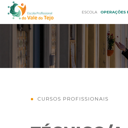
ESCOLA
OPERAÇÕES F
CURSOS PROFISSIONAIS