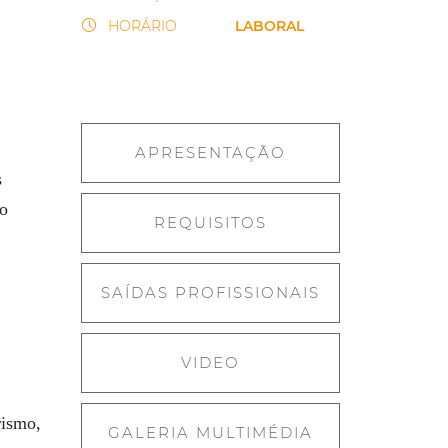
HORÁRIO
LABORAL
APRESENTAÇÃO
s
ão
REQUISITOS
SAÍDAS PROFISSIONAIS
VIDEO
rismo,
GALERIA MULTIMÉDIA