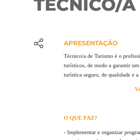
TÉCNICO/A
APRESENTAÇÃO
Técnico/a de Turismo é o profiss
turísticos, de modo a garantir u
turística seguro, de qualidade e a 
Ve
O QUE FAZ?
- Implementar e organizar progra