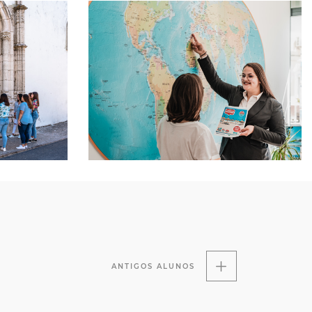
ANTIGOS ALUNOS