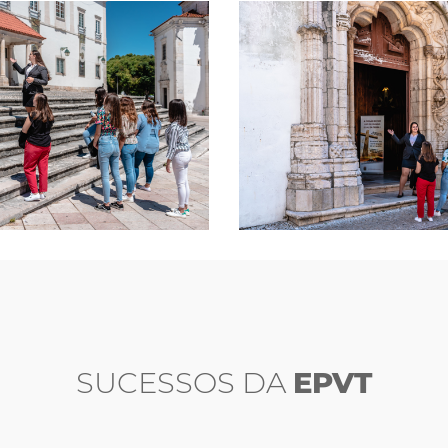
SUCESSOS DA
EPVT