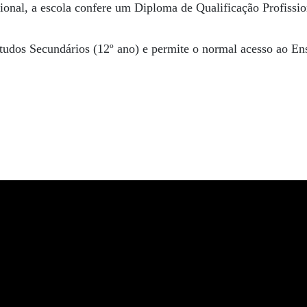
sional, a escola confere um Diploma de Qualificação Profissio
tudos Secundários (12º ano) e permite o normal acesso ao En