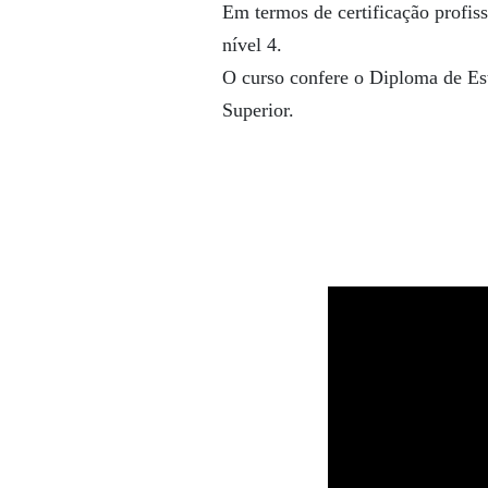
Em termos de certificação profis
nível 4.
O curso confere o Diploma de Es
Superior.