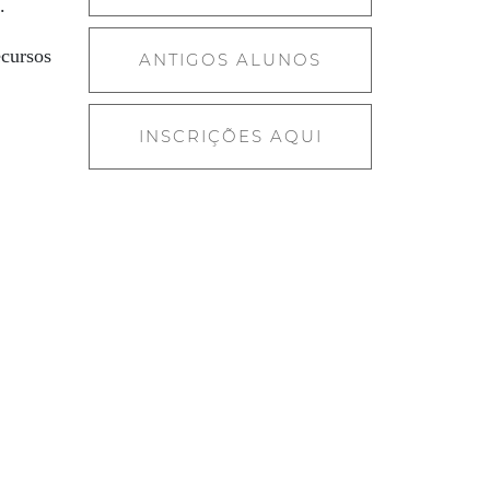
.
ecursos
ANTIGOS ALUNOS
INSCRIÇÕES AQUI