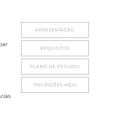
APRESENTAÇÃO
ber
REQUISITOS
PLANO DE ESTUDOS
INSCRIÇÕES AQUI
cias
s