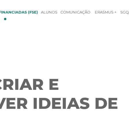
INANCIADAS (FSE)
ALUNOS
COMUNICAÇÃO
ERASMUS +
SGQ
CRIAR E
ER IDEIAS DE