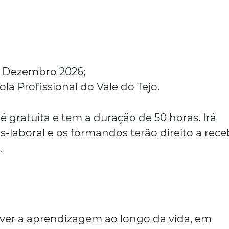
Dezembro 2026;
ola Profissional do Vale do Tejo.
 gratuita e tem a duração de 50 horas. Irá
-laboral e os formandos terão direito a rece
.
over a aprendizagem ao longo da vida, em