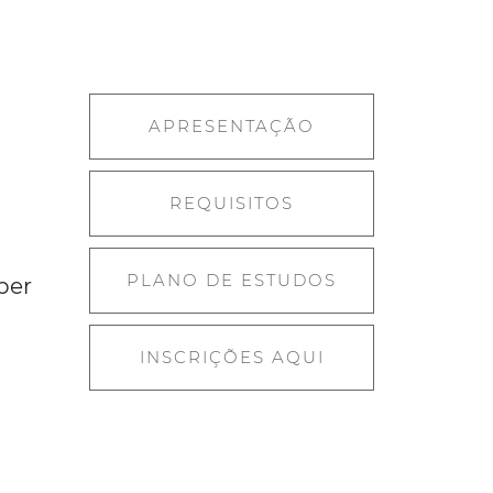
APRESENTAÇÃO
REQUISITOS
PLANO DE ESTUDOS
ber
INSCRIÇÕES AQUI