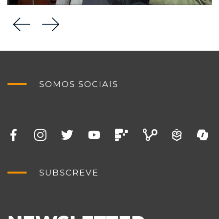
SOMOS SOCIAIS
SUBSCREVE