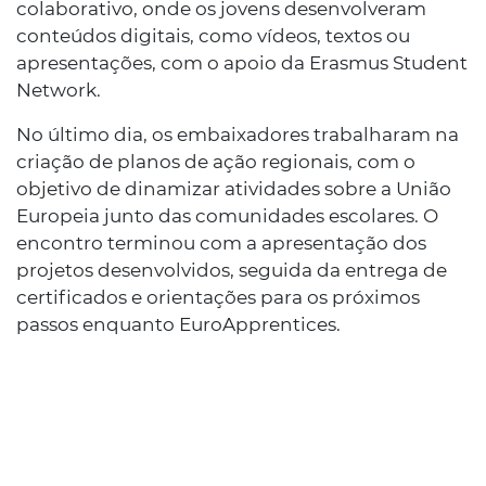
colaborativo, onde os jovens desenvolveram
conteúdos digitais, como vídeos, textos ou
apresentações, com o apoio da Erasmus Student
Network.
No último dia, os embaixadores trabalharam na
criação de planos de ação regionais, com o
objetivo de dinamizar atividades sobre a União
Europeia junto das comunidades escolares. O
encontro terminou com a apresentação dos
projetos desenvolvidos, seguida da entrega de
certificados e orientações para os próximos
passos enquanto EuroApprentices.