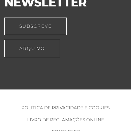
NEWSLETTER
SUBSCREVE
ARQUIVO
POLÍTICA DE PRIVACIDADE E COOKIES
LIVRO DE RECLAMAÇÕES ONLINE