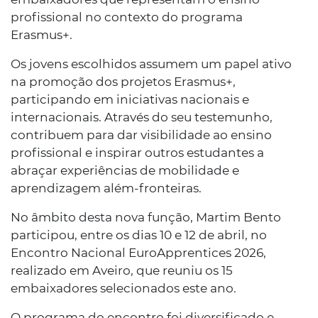
profissional no contexto do programa
Erasmus+.
Os jovens escolhidos assumem um papel ativo
na promoção dos projetos Erasmus+,
participando em iniciativas nacionais e
internacionais. Através do seu testemunho,
contribuem para dar visibilidade ao ensino
profissional e inspirar outros estudantes a
abraçar experiências de mobilidade e
aprendizagem além-fronteiras.
No âmbito desta nova função, Martim Bento
participou, entre os dias 10 e 12 de abril, no
Encontro Nacional EuroApprentices 2026,
realizado em Aveiro, que reuniu os 15
embaixadores selecionados este ano.
O programa do encontro foi diversificado e