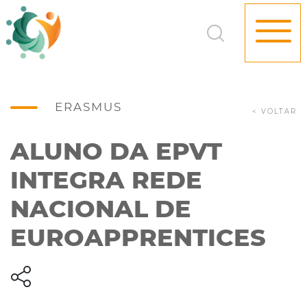
ERASMUS
< VOLTAR
ALUNO DA EPVT
INTEGRA REDE
NACIONAL DE
EUROAPPRENTICES