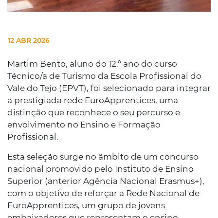
12 ABR 2026
Martim Bento, aluno do 12.º ano do curso
Técnico/a de Turismo da Escola Profissional do
Vale do Tejo (EPVT), foi selecionado para integrar
a prestigiada rede EuroApprentices, uma
distinção que reconhece o seu percurso e
envolvimento no Ensino e Formação
Profissional.
Esta seleção surge no âmbito de um concurso
nacional promovido pelo Instituto de Ensino
Superior (anterior Agência Nacional Erasmus+),
com o objetivo de reforçar a Rede Nacional de
EuroApprentices, um grupo de jovens
embaixadores que representam o ensino