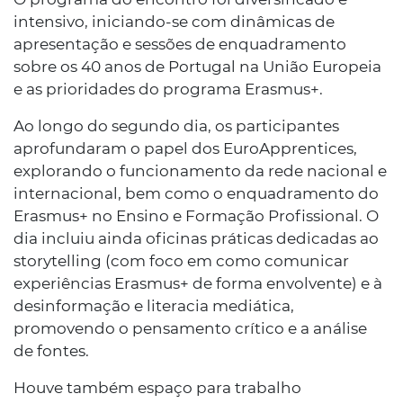
intensivo, iniciando-se com dinâmicas de
apresentação e sessões de enquadramento
sobre os 40 anos de Portugal na União Europeia
e as prioridades do programa Erasmus+.
Ao longo do segundo dia, os participantes
aprofundaram o papel dos EuroApprentices,
explorando o funcionamento da rede nacional e
internacional, bem como o enquadramento do
Erasmus+ no Ensino e Formação Profissional. O
dia incluiu ainda oficinas práticas dedicadas ao
storytelling (com foco em como comunicar
experiências Erasmus+ de forma envolvente) e à
desinformação e literacia mediática,
promovendo o pensamento crítico e a análise
de fontes.
Houve também espaço para trabalho