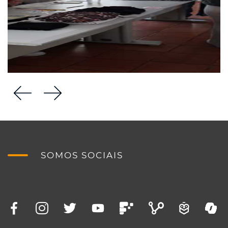
SOMOS SOCIAIS