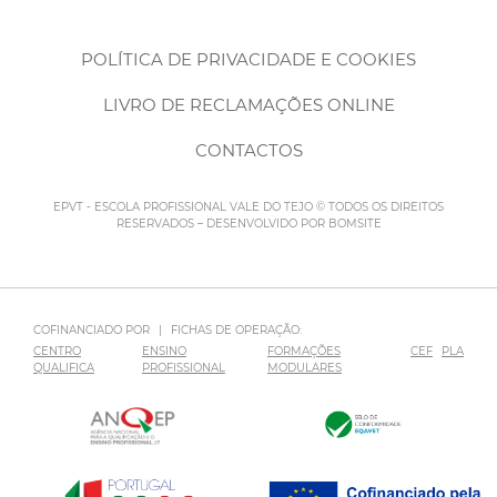
POLÍTICA DE PRIVACIDADE E COOKIES
LIVRO DE RECLAMAÇÕES ONLINE
CONTACTOS
EPVT - ESCOLA PROFISSIONAL VALE DO TEJO © TODOS OS DIREITOS
RESERVADOS – DESENVOLVIDO POR
BOMSITE
COFINANCIADO POR
|
FICHAS DE OPERAÇÃO:
CENTRO
ENSINO
FORMAÇÕES
CEF
PLA
QUALIFICA
PROFISSIONAL
MODULARES