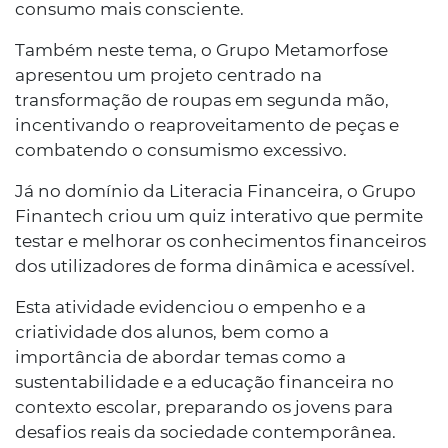
consumo mais consciente.
Também neste tema, o Grupo Metamorfose
apresentou um projeto centrado na
transformação de roupas em segunda mão,
incentivando o reaproveitamento de peças e
combatendo o consumismo excessivo.
Já no domínio da Literacia Financeira, o Grupo
Finantech criou um quiz interativo que permite
testar e melhorar os conhecimentos financeiros
dos utilizadores de forma dinâmica e acessível.
Esta atividade evidenciou o empenho e a
criatividade dos alunos, bem como a
importância de abordar temas como a
sustentabilidade e a educação financeira no
contexto escolar, preparando os jovens para
desafios reais da sociedade contemporânea.