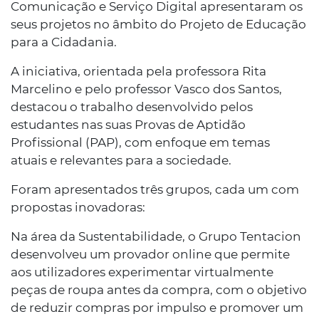
Comunicação e Serviço Digital apresentaram os
seus projetos no âmbito do Projeto de Educação
para a Cidadania.
A iniciativa, orientada pela professora Rita
Marcelino e pelo professor Vasco dos Santos,
destacou o trabalho desenvolvido pelos
estudantes nas suas Provas de Aptidão
Profissional (PAP), com enfoque em temas
atuais e relevantes para a sociedade.
Foram apresentados três grupos, cada um com
propostas inovadoras:
Na área da Sustentabilidade, o Grupo Tentacion
desenvolveu um provador online que permite
aos utilizadores experimentar virtualmente
peças de roupa antes da compra, com o objetivo
de reduzir compras por impulso e promover um