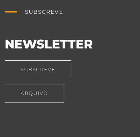
SUBSCREVE
NEWSLETTER
SUBSCREVE
ARQUIVO