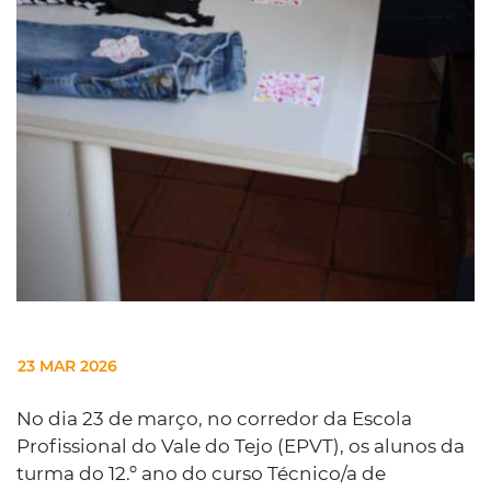
23 MAR 2026
No dia 23 de março, no corredor da Escola
Profissional do Vale do Tejo (EPVT), os alunos da
turma do 12.º ano do curso Técnico/a de