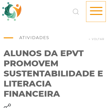
ATIVIDADES
< VOLTAR
ALUNOS DA EPVT
PROMOVEM
SUSTENTABILIDADE E
LITERACIA
FINANCEIRA