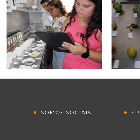
SOMOS SOCIAIS
SU