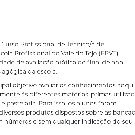
 Curso Profissional de Técnico/a de
cola Profissional do Vale do Tejo (EPVT)
ade de avaliação prática de final de ano,
dagógica da escola.
ipal objetivo avaliar os conhecimentos adqui
amente às diferentes matérias-primas utiliza
 pastelaria. Para isso, os alunos foram
 diversos produtos dispostos sobre as bancad
 números e sem qualquer indicação do seu