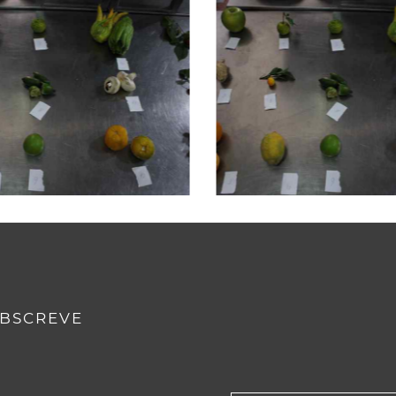
BSCREVE