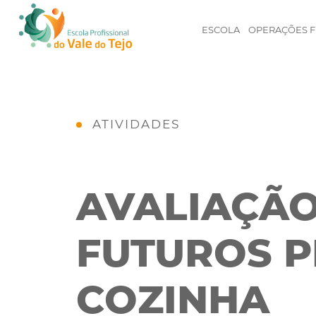
ESCOLA
OPERAÇÕES F
ATIVIDADES
AVALIAÇÃO
FUTUROS P
COZINHA