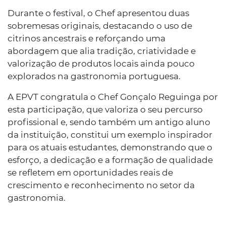
Durante o festival, o Chef apresentou duas
sobremesas originais, destacando o uso de
citrinos ancestrais e reforçando uma
abordagem que alia tradição, criatividade e
valorização de produtos locais ainda pouco
explorados na gastronomia portuguesa.
A EPVT congratula o Chef Gonçalo Reguinga por
esta participação, que valoriza o seu percurso
profissional e, sendo também um antigo aluno
da instituição, constitui um exemplo inspirador
para os atuais estudantes, demonstrando que o
esforço, a dedicação e a formação de qualidade
se refletem em oportunidades reais de
crescimento e reconhecimento no setor da
gastronomia.