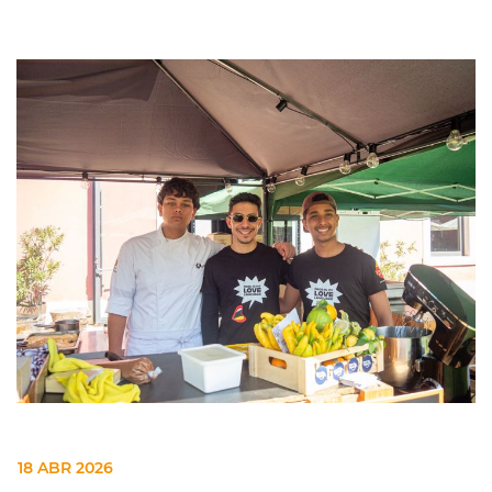
18 ABR 2026