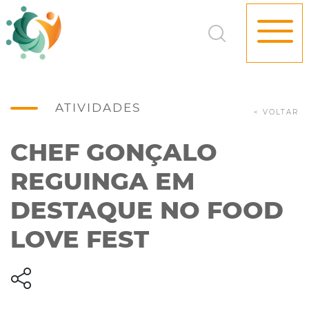
ATIVIDADES
< VOLTAR
CHEF GONÇALO
REGUINGA EM
DESTAQUE NO FOOD
LOVE FEST