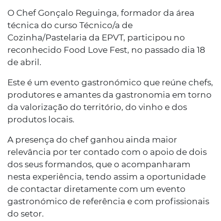
O Chef Gonçalo Reguinga, formador da área
técnica do curso Técnico/a de
Cozinha/Pastelaria da EPVT, participou no
reconhecido Food Love Fest, no passado dia 18
de abril.
Este é um evento gastronómico que reúne chefs,
produtores e amantes da gastronomia em torno
da valorização do território, do vinho e dos
produtos locais.
A presença do chef ganhou ainda maior
relevância por ter contado com o apoio de dois
dos seus formandos, que o acompanharam
nesta experiência, tendo assim a oportunidade
de contactar diretamente com um evento
gastronómico de referência e com profissionais
do setor.