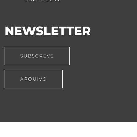
NEWSLETTER
SUBSCREVE
ARQUIVO