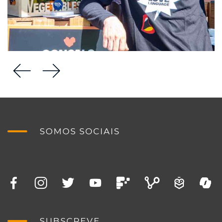
SOMOS SOCIAIS
SUBSCREVE