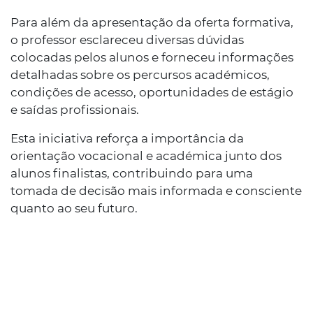
Para além da apresentação da oferta formativa,
o professor esclareceu diversas dúvidas
colocadas pelos alunos e forneceu informações
detalhadas sobre os percursos académicos,
condições de acesso, oportunidades de estágio
e saídas profissionais.
Esta iniciativa reforça a importância da
orientação vocacional e académica junto dos
alunos finalistas, contribuindo para uma
tomada de decisão mais informada e consciente
quanto ao seu futuro.