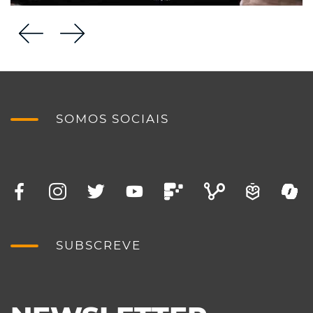
SOMOS SOCIAIS
SUBSCREVE