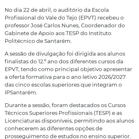
No dia 22 de abril, o auditório da Escola
Profissional do Vale do Tejo (EPVT) recebeu o
professor José Carlos Nunes, Coordenador do
Gabinete de Apoio aos TESP do Instituto
Politécnico de Santarém.
A sessão de divulgação foi dirigida aos alunos
finalistas do 12.º ano dos diferentes cursos da
EPVT, tendo como principal objetivo apresentar
a oferta formativa para o ano letivo 2026/2027
das cinco escolas superiores que integram o
IPSantarém.
Durante a sessão, foram destacados os Cursos
Técnicos Superiores Profissionais (TESP) e as
Licenciaturas disponíveis, permitindo aos alunos
conhecerem as diferentes opções de
prosseguimento de estudos no ensino superior.