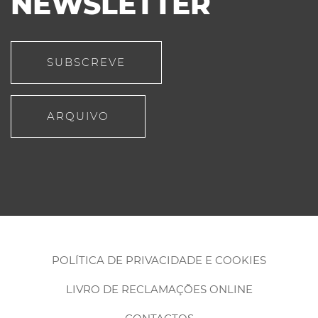
NEWSLETTER
SUBSCREVE
ARQUIVO
POLÍTICA DE PRIVACIDADE E COOKIES
LIVRO DE RECLAMAÇÕES ONLINE