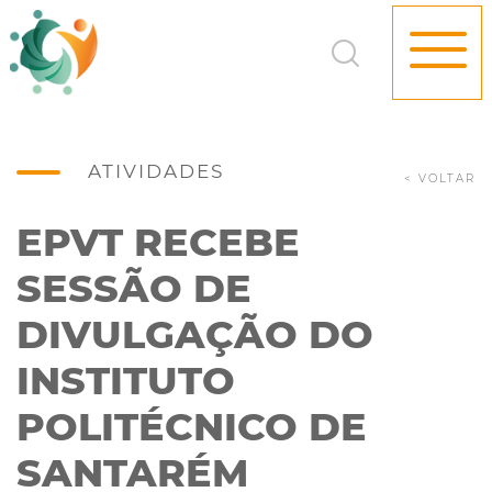
ATIVIDADES
< VOLTAR
EPVT RECEBE
SESSÃO DE
DIVULGAÇÃO DO
INSTITUTO
POLITÉCNICO DE
SANTARÉM