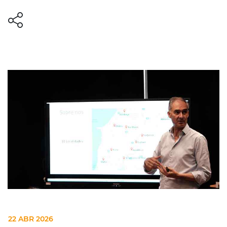
22 ABR 2026