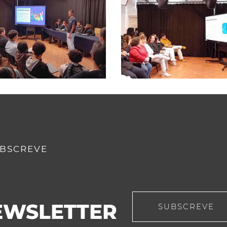
BSCREVE
EWSLETTER
SUBSCREVE