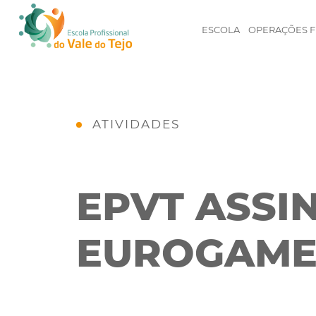
ESCOLA
OPERAÇÕES F
ATIVIDADES
EPVT ASSI
EUROGAME