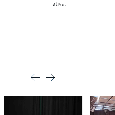
ativa.