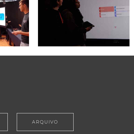
ARQUIVO