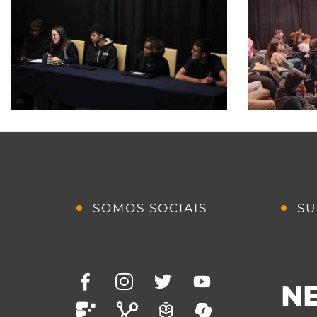
SOMOS SOCIAIS
SU
N