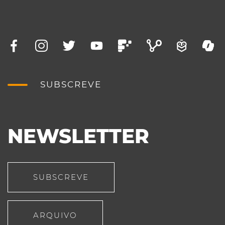
SUBSCREVE
NEWSLETTER
SUBSCREVE
ARQUIVO