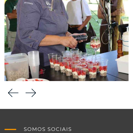
SOMOS SOCIAIS