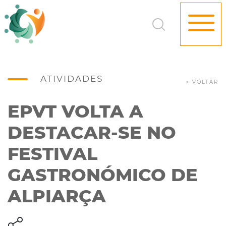
ATIVIDADES
< VOLTAR
EPVT VOLTA A
DESTACAR-SE NO
FESTIVAL
GASTRONÓMICO DE
ALPIARÇA