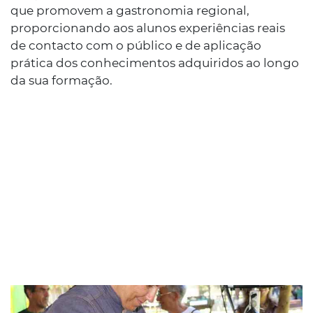
que promovem a gastronomia regional,
proporcionando aos alunos experiências reais
de contacto com o público e de aplicação
prática dos conhecimentos adquiridos ao longo
da sua formação.