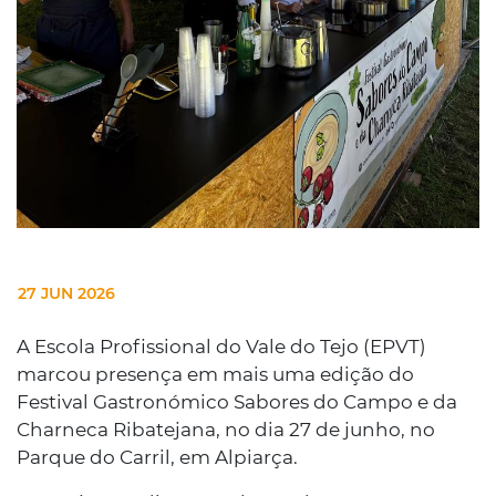
27 JUN 2026
A Escola Profissional do Vale do Tejo (EPVT)
marcou presença em mais uma edição do
Festival Gastronómico Sabores do Campo e da
Charneca Ribatejana, no dia 27 de junho, no
Parque do Carril, em Alpiarça.