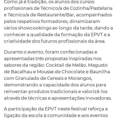
Como já é tradição, os alunos dos cursos
profissionais de Técnico/a de Cozinha/Pastelaria
e Técnico/a de Restaurante/Bar, acompanhados
pelos respetivos formadores, dinamizaram
vários showcookings ao longo da tarde, dando a
conhecer a qualidade da formação da EPVT e a
criatividade dos futuros profissionais da área.
Durante o evento, foram confecionadas e
apresentadas três propostas inspiradas nos
sabores da região: Cocktail de Melão, Magusto
de Bacalhau e Mousse de Chocolate e Baunilha
com Granulado de Cereais e Morangos,
demonstrando a capacidade dos alunos para
reinventar produtos tradicionais e valorizá-los
através de técnicas e apresentações inovadoras.
A participação da EPVT neste festival reforça a
ligação da escola à comunidade e aos eventos