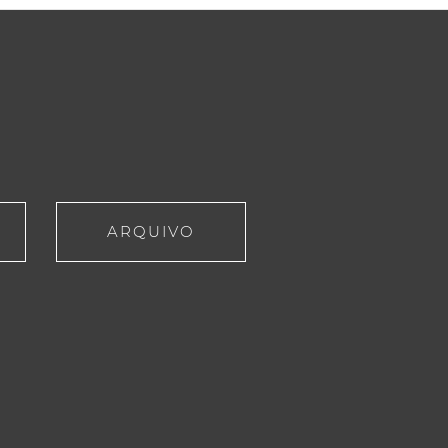
ARQUIVO