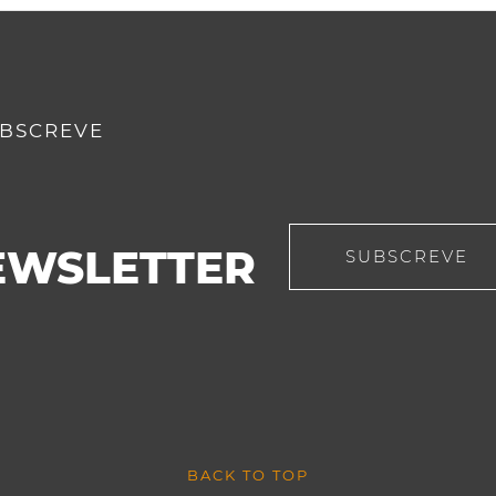
BSCREVE
EWSLETTER
SUBSCREVE
BACK TO TOP