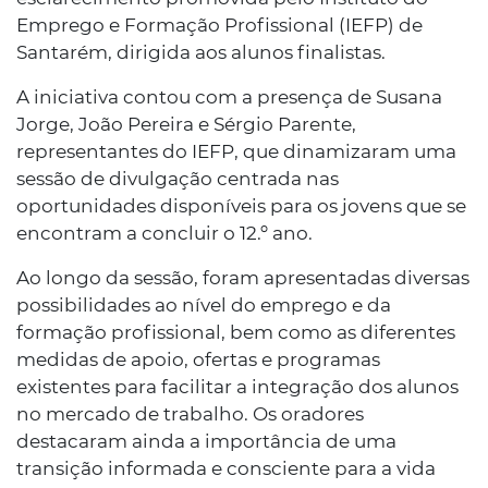
Emprego e Formação Profissional (IEFP) de
Santarém, dirigida aos alunos finalistas.
A iniciativa contou com a presença de Susana
Jorge, João Pereira e Sérgio Parente,
representantes do IEFP, que dinamizaram uma
sessão de divulgação centrada nas
oportunidades disponíveis para os jovens que se
encontram a concluir o 12.º ano.
Ao longo da sessão, foram apresentadas diversas
possibilidades ao nível do emprego e da
formação profissional, bem como as diferentes
medidas de apoio, ofertas e programas
existentes para facilitar a integração dos alunos
no mercado de trabalho. Os oradores
destacaram ainda a importância de uma
transição informada e consciente para a vida