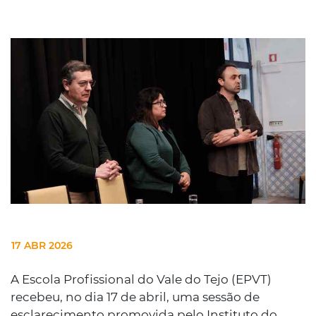
17 ABR 2026
A Escola Profissional do Vale do Tejo (EPVT)
recebeu, no dia 17 de abril, uma sessão de
esclarecimento promovida pelo Instituto do