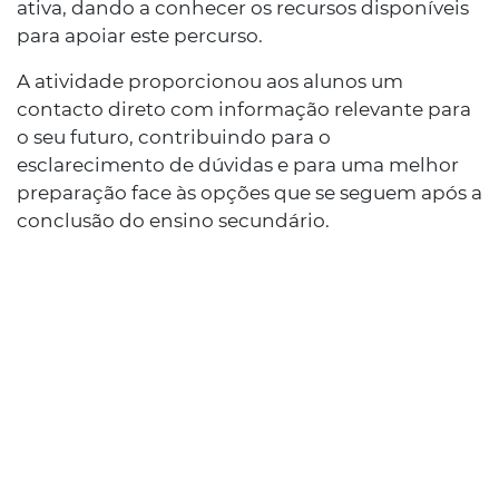
ativa, dando a conhecer os recursos disponíveis
para apoiar este percurso.
A atividade proporcionou aos alunos um
contacto direto com informação relevante para
o seu futuro, contribuindo para o
esclarecimento de dúvidas e para uma melhor
preparação face às opções que se seguem após a
conclusão do ensino secundário.