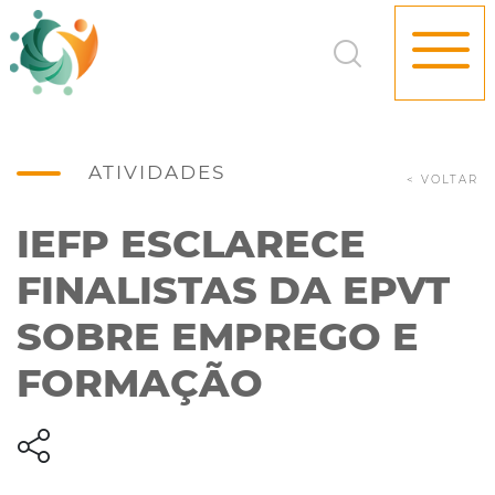
ATIVIDADES
< VOLTAR
IEFP ESCLARECE
FINALISTAS DA EPVT
SOBRE EMPREGO E
FORMAÇÃO