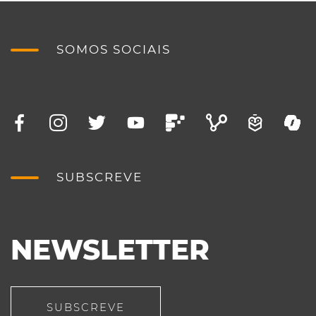
SOMOS SOCIAIS
SUBSCREVE
NEWSLETTER
SUBSCREVE