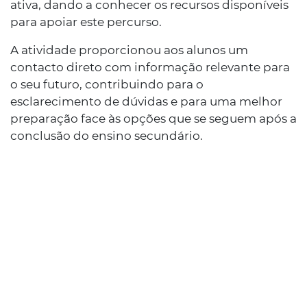
ativa, dando a conhecer os recursos disponíveis
para apoiar este percurso.
A atividade proporcionou aos alunos um
contacto direto com informação relevante para
o seu futuro, contribuindo para o
esclarecimento de dúvidas e para uma melhor
preparação face às opções que se seguem após a
conclusão do ensino secundário.