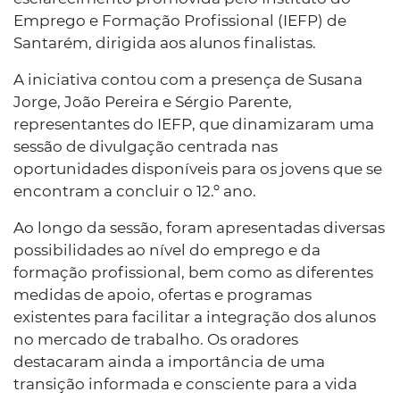
Emprego e Formação Profissional (IEFP) de
Santarém, dirigida aos alunos finalistas.
A iniciativa contou com a presença de Susana
Jorge, João Pereira e Sérgio Parente,
representantes do IEFP, que dinamizaram uma
sessão de divulgação centrada nas
oportunidades disponíveis para os jovens que se
encontram a concluir o 12.º ano.
Ao longo da sessão, foram apresentadas diversas
possibilidades ao nível do emprego e da
formação profissional, bem como as diferentes
medidas de apoio, ofertas e programas
existentes para facilitar a integração dos alunos
no mercado de trabalho. Os oradores
destacaram ainda a importância de uma
transição informada e consciente para a vida