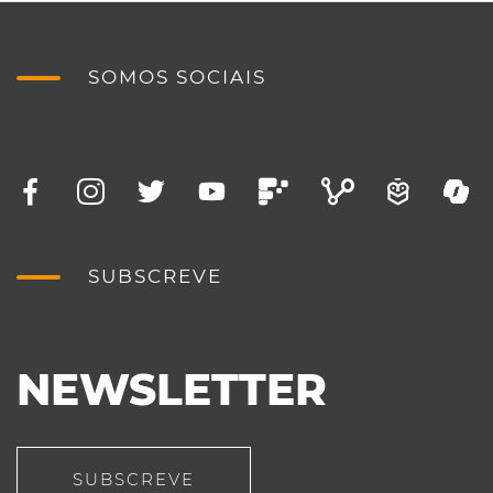
SOMOS SOCIAIS
SUBSCREVE
NEWSLETTER
SUBSCREVE