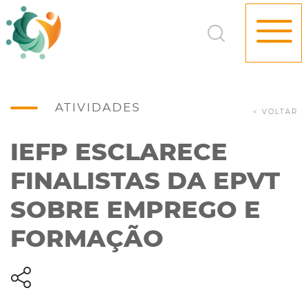
ATIVIDADES
< VOLTAR
IEFP ESCLARECE
FINALISTAS DA EPVT
SOBRE EMPREGO E
FORMAÇÃO