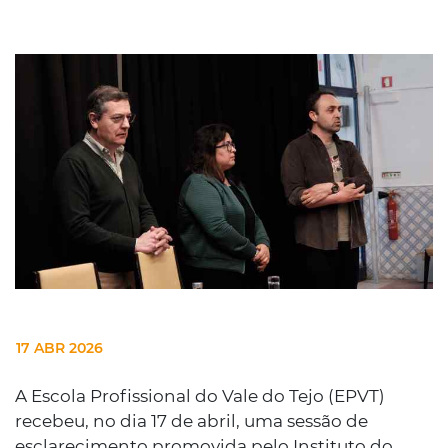
17 ABR 2026
A Escola Profissional do Vale do Tejo (EPVT)
recebeu, no dia 17 de abril, uma sessão de
esclarecimento promovida pelo Instituto do