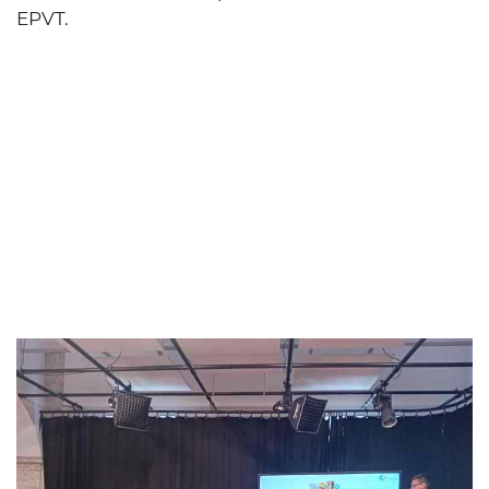
EPVT.