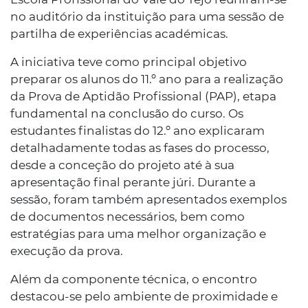
no auditório da instituição para uma sessão de
partilha de experiências académicas.
A iniciativa teve como principal objetivo
preparar os alunos do 11.º ano para a realização
da Prova de Aptidão Profissional (PAP), etapa
fundamental na conclusão do curso. Os
estudantes finalistas do 12.º ano explicaram
detalhadamente todas as fases do processo,
desde a conceção do projeto até à sua
apresentação final perante júri. Durante a
sessão, foram também apresentados exemplos
de documentos necessários, bem como
estratégias para uma melhor organização e
execução da prova.
Além da componente técnica, o encontro
destacou-se pelo ambiente de proximidade e