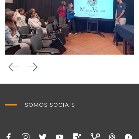
SOMOS SOCIAIS