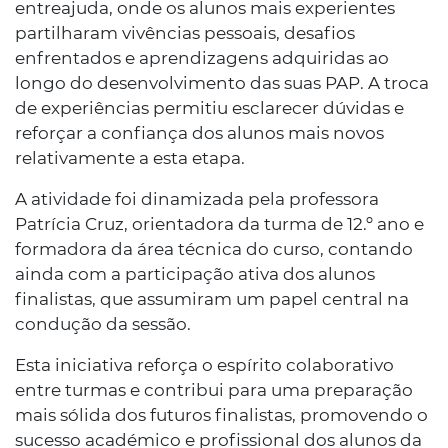
entreajuda, onde os alunos mais experientes
partilharam vivências pessoais, desafios
enfrentados e aprendizagens adquiridas ao
longo do desenvolvimento das suas PAP. A troca
de experiências permitiu esclarecer dúvidas e
reforçar a confiança dos alunos mais novos
relativamente a esta etapa.
A atividade foi dinamizada pela professora
Patrícia Cruz, orientadora da turma de 12.º ano e
formadora da área técnica do curso, contando
ainda com a participação ativa dos alunos
finalistas, que assumiram um papel central na
condução da sessão.
Esta iniciativa reforça o espírito colaborativo
entre turmas e contribui para uma preparação
mais sólida dos futuros finalistas, promovendo o
sucesso académico e profissional dos alunos da