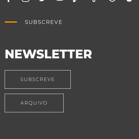
SUBSCREVE
NEWSLETTER
SUBSCREVE
ARQUIVO