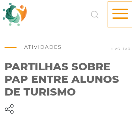
ATIVIDADES
< VOLTAR
PARTILHAS SOBRE
PAP ENTRE ALUNOS
DE TURISMO