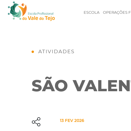
ESCOLA
OPERAÇÕES F
ATIVIDADES
SÃO VALEN
13 FEV 2026