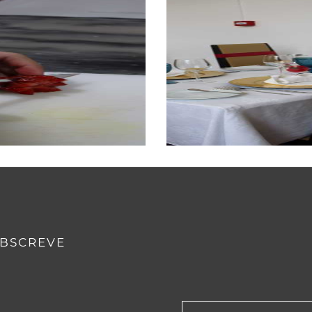
BSCREVE