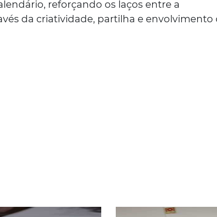
lendário, reforçando os laços entre a
vés da criatividade, partilha e envolvimento