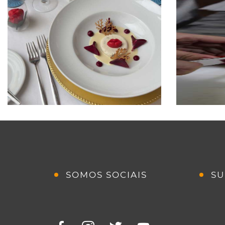
SOMOS SOCIAIS
SU