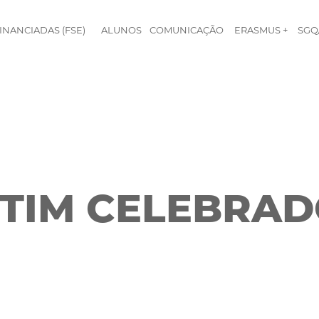
INANCIADAS (FSE)
ALUNOS
COMUNICAÇÃO
ERASMUS +
SGQ
TIM CELEBRAD