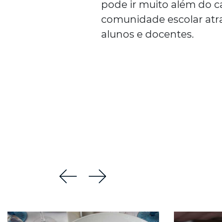
pode ir muito além do ca
comunidade escolar atra
alunos e docentes.