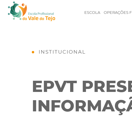
ESCOLA
OPERAÇÕES F
INSTITUCIONAL
EPVT PRES
INFORMAÇÃ