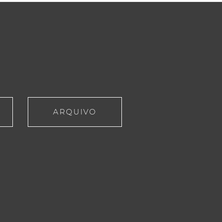
ARQUIVO