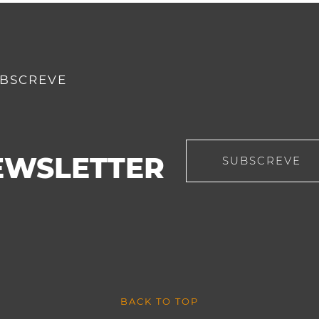
BSCREVE
EWSLETTER
SUBSCREVE
BACK TO TOP