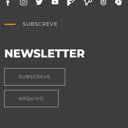
SUBSCREVE
NEWSLETTER
SUBSCREVE
ARQUIVO