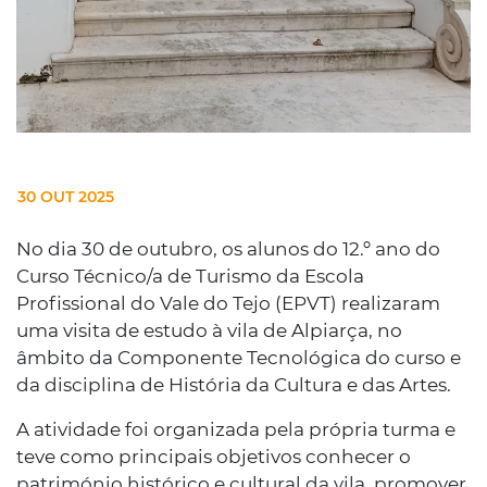
30 OUT 2025
No dia 30 de outubro, os alunos do 12.º ano do
Curso Técnico/a de Turismo da Escola
Profissional do Vale do Tejo (EPVT) realizaram
uma visita de estudo à vila de Alpiarça, no
âmbito da Componente Tecnológica do curso e
da disciplina de História da Cultura e das Artes.
A atividade foi organizada pela própria turma e
teve como principais objetivos conhecer o
património histórico e cultural da vila, promover