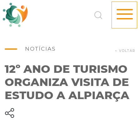
NOTÍCIAS
< VOLTAR
12º ANO DE TURISMO
ORGANIZA VISITA DE
ESTUDO A ALPIARÇA