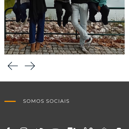
SOMOS SOCIAIS