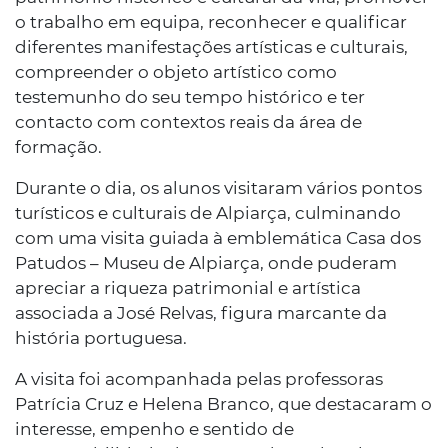
o trabalho em equipa, reconhecer e qualificar
diferentes manifestações artísticas e culturais,
compreender o objeto artístico como
testemunho do seu tempo histórico e ter
contacto com contextos reais da área de
formação.
Durante o dia, os alunos visitaram vários pontos
turísticos e culturais de Alpiarça, culminando
com uma visita guiada à emblemática Casa dos
Patudos – Museu de Alpiarça, onde puderam
apreciar a riqueza patrimonial e artística
associada a José Relvas, figura marcante da
história portuguesa.
A visita foi acompanhada pelas professoras
Patrícia Cruz e Helena Branco, que destacaram o
interesse, empenho e sentido de