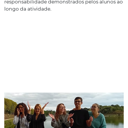
responsabilidade demonstrados pelos alunos ao
longo da atividade.