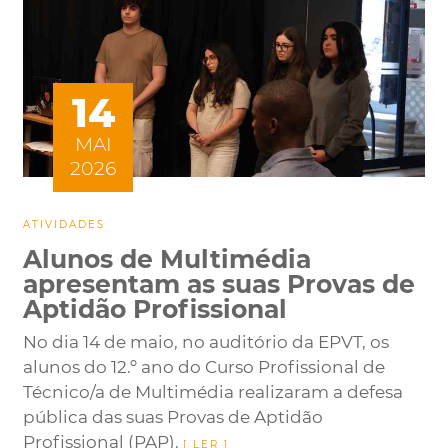
14
MAI
2026
ATIVIDADES
Alunos de Multimédia
apresentam as suas Provas de
Aptidão Profissional
No dia 14 de maio, no auditório da EPVT, os
alunos do 12.º ano do Curso Profissional de
Técnico/a de Multimédia realizaram a defesa
pública das suas Provas de Aptidão
Profissional (PAP).