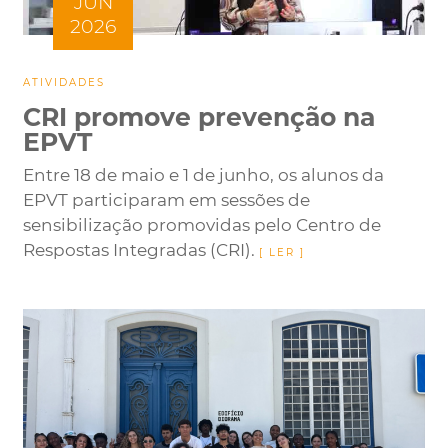
JUN
2026
ATIVIDADES
CRI promove prevenção na
EPVT
Entre 18 de maio e 1 de junho, os alunos da
EPVT participaram em sessões de
sensibilização promovidas pelo Centro de
Respostas Integradas (CRI).