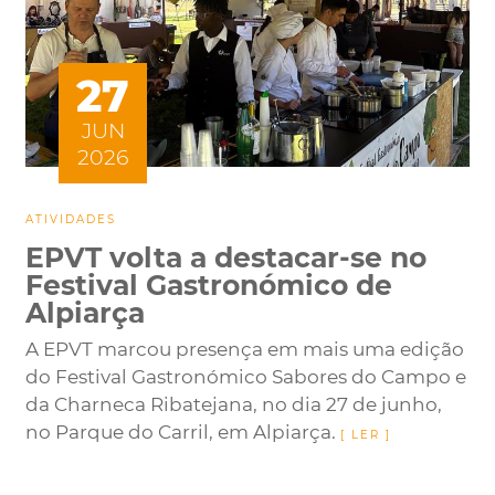
27
JUN
2026
ATIVIDADES
EPVT volta a destacar-se no
Festival Gastronómico de
Alpiarça
A EPVT marcou presença em mais uma edição
do Festival Gastronómico Sabores do Campo e
da Charneca Ribatejana, no dia 27 de junho,
no Parque do Carril, em Alpiarça.