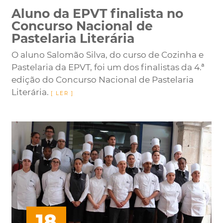
Aluno da EPVT finalista no
Concurso Nacional de
Pastelaria Literária
O aluno Salomão Silva, do curso de Cozinha e
Pastelaria da EPVT, foi um dos finalistas da 4.ª
edição do Concurso Nacional de Pastelaria
Literária.
18