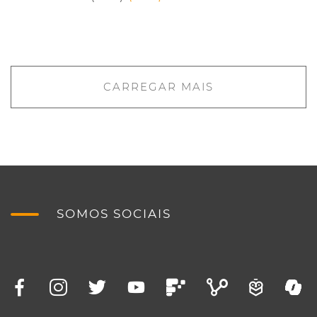
CARREGAR MAIS
SOMOS SOCIAIS