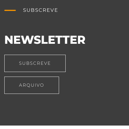
SUBSCREVE
NEWSLETTER
SUBSCREVE
ARQUIVO