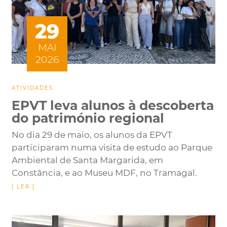
29
MAI
2026
ATIVIDADES
EPVT leva alunos à descoberta
do património regional
No dia 29 de maio, os alunos da EPVT
participaram numa visita de estudo ao Parque
Ambiental de Santa Margarida, em
Constância, e ao Museu MDF, no Tramagal.