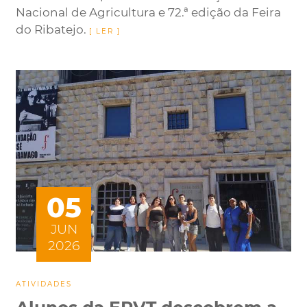
Nacional de Agricultura e 72.ª edição da Feira
do Ribatejo.
05
JUN
2026
ATIVIDADES