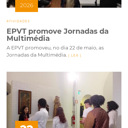
2026
ATIVIDADES
EPVT promove Jornadas da
Multimédia
A EPVT promoveu, no dia 22 de maio, as
Jornadas da Multimédia.