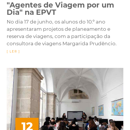
"Agentes de Viagem por um
Dia" na EPVT
No dia 17 de junho, os alunos do 10.º ano
apresentaram projetos de planeamento e
reserva de viagens, com a participação da
consultora de viagens Margarida Prudêncio.
12