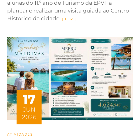
alunas do 11.º ano de Turismo da EPVT a
planear e realizar uma visita guiada ao Centro
Histórico da cidade.
17
JUN
2026
ATIVIDADES