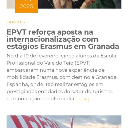
2025
ERASMUS
EPVT reforça aposta na
internacionalização com
estágios Erasmus em Granada
No dia 10 de fevereiro, cinco alunos da Escola
Profissional do Vale do Tejo (EPVT)
embarcaram numa nova experiência de
mobilidade Erasmus, com destino a Granada,
Espanha, onde irão realizar estágios em
prestigiadas entidades do setor do turismo,
comunicação e multimédia.