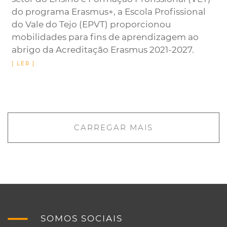
do programa Erasmus+, a Escola Profissional
do Vale do Tejo (EPVT) proporcionou
mobilidades para fins de aprendizagem ao
abrigo da Acreditação Erasmus 2021-2027.
CARREGAR MAIS
SOMOS SOCIAIS