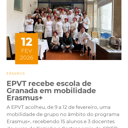
12
FEV
2026
ERASMUS
EPVT recebe escola de
Granada em mobilidade
Erasmus+
A EPVT acolheu, de 9 a 12 de fevereiro, uma
mobilidade de grupo no âmbito do programa
Erasmus+, recebendo 15 alunos e 3 docentes