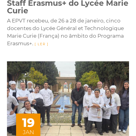
Staff Erasmus+ do Lycée Marie
Curie
A EPVT recebeu, de 26 a 28 de janeiro, cinco
docentes do Lycée Général et Technologique
Marie Curie (França) no âmbito do Programa
Erasmus+.
19
JAN