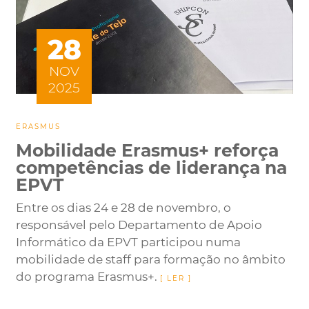
28
NOV
2025
ERASMUS
Mobilidade Erasmus+ reforça
competências de liderança na
EPVT
Entre os dias 24 e 28 de novembro, o
responsável pelo Departamento de Apoio
Informático da EPVT participou numa
mobilidade de staff para formação no âmbito
do programa Erasmus+.