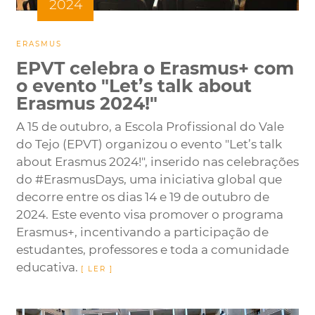
2024
ERASMUS
EPVT celebra o Erasmus+ com
o evento "Let’s talk about
Erasmus 2024!"
A 15 de outubro, a Escola Profissional do Vale
do Tejo (EPVT) organizou o evento "Let’s talk
about Erasmus 2024!", inserido nas celebrações
do #ErasmusDays, uma iniciativa global que
decorre entre os dias 14 e 19 de outubro de
2024. Este evento visa promover o programa
Erasmus+, incentivando a participação de
estudantes, professores e toda a comunidade
educativa.