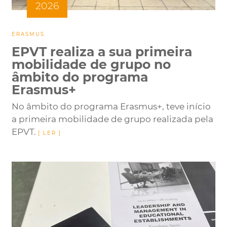
2026
ERASMUS
EPVT realiza a sua primeira
mobilidade de grupo no
âmbito do programa
Erasmus+
No âmbito do programa Erasmus+, teve início
a primeira mobilidade de grupo realizada pela
EPVT.