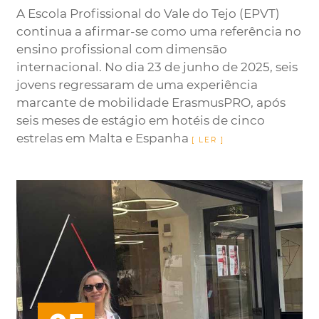
A Escola Profissional do Vale do Tejo (EPVT)
continua a afirmar-se como uma referência no
ensino profissional com dimensão
internacional. No dia 23 de junho de 2025, seis
jovens regressaram de uma experiência
marcante de mobilidade ErasmusPRO, após
seis meses de estágio em hotéis de cinco
estrelas em Malta e Espanha