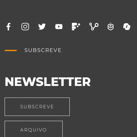
SUBSCREVE
NEWSLETTER
SUBSCREVE
ARQUIVO