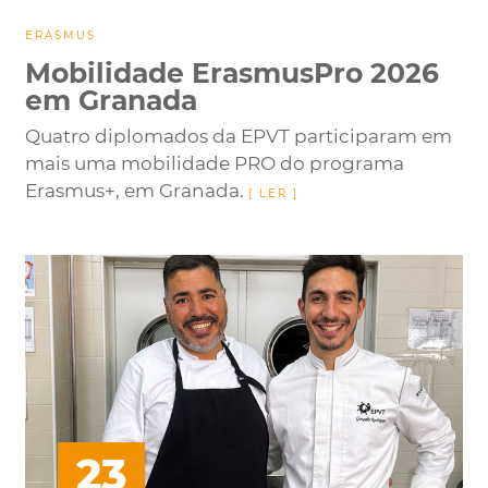
ERASMUS
Mobilidade ErasmusPro 2026
em Granada
Quatro diplomados da EPVT participaram em
mais uma mobilidade PRO do programa
Erasmus+, em Granada.
23