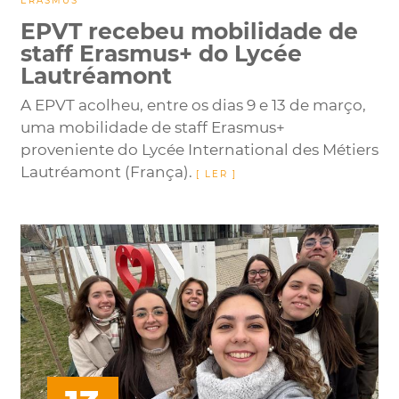
ERASMUS
EPVT recebeu mobilidade de
staff Erasmus+ do Lycée
Lautréamont
A EPVT acolheu, entre os dias 9 e 13 de março,
uma mobilidade de staff Erasmus+
proveniente do Lycée International des Métiers
Lautréamont (França).