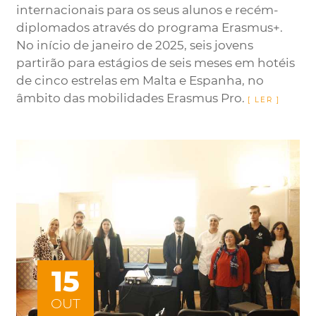
internacionais para os seus alunos e recém-
diplomados através do programa Erasmus+.
No início de janeiro de 2025, seis jovens
partirão para estágios de seis meses em hotéis
de cinco estrelas em Malta e Espanha, no
âmbito das mobilidades Erasmus Pro.
15
OUT