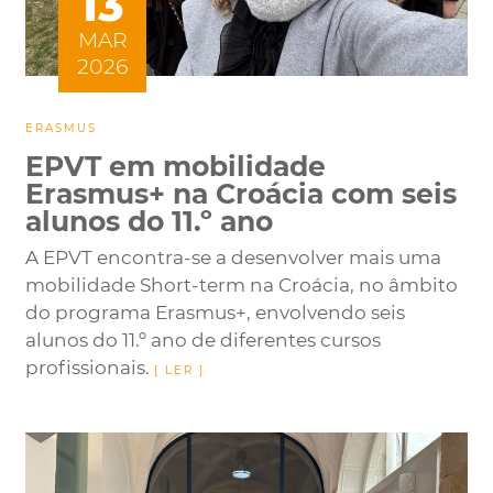
13
MAR
2026
ERASMUS
EPVT em mobilidade
Erasmus+ na Croácia com seis
alunos do 11.º ano
A EPVT encontra-se a desenvolver mais uma
mobilidade Short-term na Croácia, no âmbito
do programa Erasmus+, envolvendo seis
alunos do 11.º ano de diferentes cursos
profissionais.