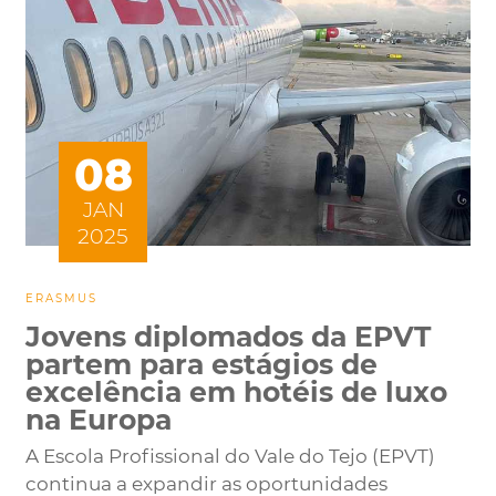
08
JAN
2025
ERASMUS
Jovens diplomados da EPVT
partem para estágios de
excelência em hotéis de luxo
na Europa
A Escola Profissional do Vale do Tejo (EPVT)
continua a expandir as oportunidades