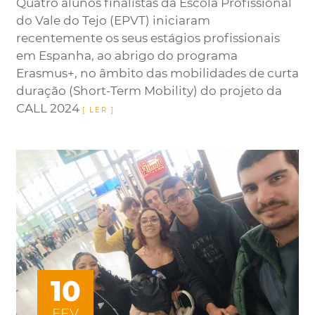
Quatro alunos finalistas da Escola Profissional
do Vale do Tejo (EPVT) iniciaram
recentemente os seus estágios profissionais
em Espanha, ao abrigo do programa
Erasmus+, no âmbito das mobilidades de curta
duração (Short-Term Mobility) do projeto da
CALL 2024
10
FEV