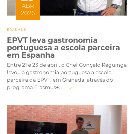
ABR
2026
ERASMUS
EPVT leva gastronomia
portuguesa a escola parceira
em Espanha
Entre 21 e 23 de abril, o Chef Gonçalo Reguinga
levou a gastronomia portuguesa a escola
parceira da EPVT, em Granada, através do
programa Erasmus+.