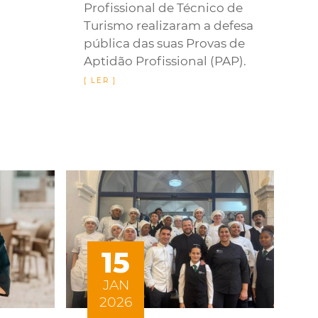
Profissional de Técnico de
Turismo realizaram a defesa
pública das suas Provas de
Aptidão Profissional (PAP).
15
JAN
2026